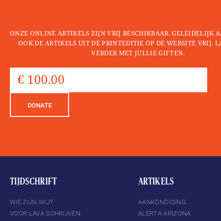
ONZE ONLINE ARTIKELS ZIJN VRIJ BESCHIKBAAR. GELEIDELIJK
OOK DE ARTIKELS UIT DE PRINTEDITIE OP DE WEBSITE VRIJ. 
VERDER MET JULLIE GIFTEN.
DONATE
TIJDSCHRIFT
ARTIKELS
WIE ZIJN WIJ?
AANKONDIGING
VOOR LAVA SCHRIJVEN
ALERTA ARIZONA