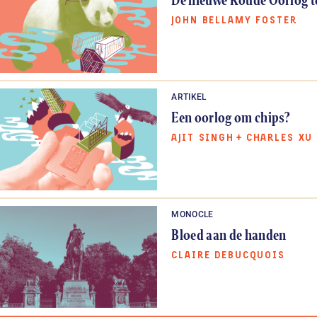
JOHN BELLAMY FOSTER
ARTIKEL
Een oorlog om chips?
AJIT SINGH
+
CHARLES XU
MONOCLE
Bloed aan de handen
CLAIRE DEBUCQUOIS