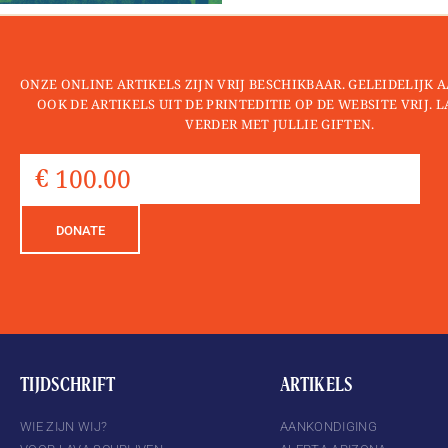
ONZE ONLINE ARTIKELS ZIJN VRIJ BESCHIKBAAR. GELEIDELIJK
OOK DE ARTIKELS UIT DE PRINTEDITIE OP DE WEBSITE VRIJ. 
VERDER MET JULLIE GIFTEN.
DONATE
TIJDSCHRIFT
ARTIKELS
WIE ZIJN WIJ?
AANKONDIGING