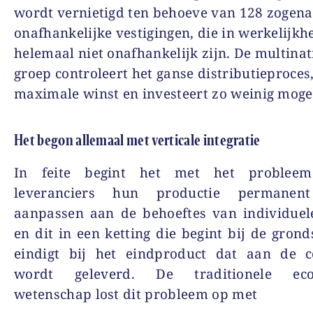
wordt vernietigd ten behoeve van 128 zoge
onafhankelijke vestigingen, die in werkelijkh
helemaal niet onafhankelijk zijn. De multinat
groep controleert het ganse distributieproce
maximale winst en investeert zo weinig mogel
Het begon allemaal met verticale integratie
In feite begint het met het problee
leveranciers hun productie permanen
aanpassen aan de behoeftes van individuel
en dit in een ketting die begint bij de grond
eindigt bij het eindproduct dat aan de 
wordt geleverd. De traditionele eco
wetenschap lost dit probleem op met