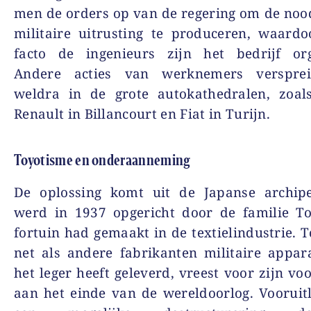
men de orders op van de regering om de noo
militaire uitrusting te produceren, waard
facto de ingenieurs zijn het bedrijf org
Andere acties van werknemers versprei
weldra in de grote autokathedralen, zoal
Renault in Billancourt en Fiat in Turijn.
Toyotisme en onderaanneming
De oplossing komt uit de Japanse archipe
werd in 1937 opgericht door de familie To
fortuin had gemaakt in de textielindustrie. T
net als andere fabrikanten militaire appa
het leger heeft geleverd, vreest voor zijn vo
aan het einde van de wereldoorlog. Voorui