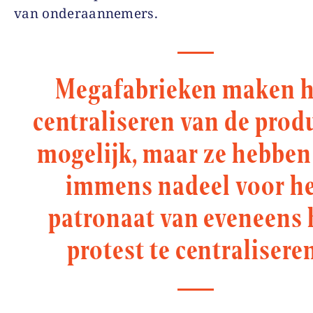
van onderaannemers.
Megafabrieken maken h
centraliseren van de prod
mogelijk, maar ze hebben
immens nadeel voor h
patronaat van eveneens 
protest te centralisere