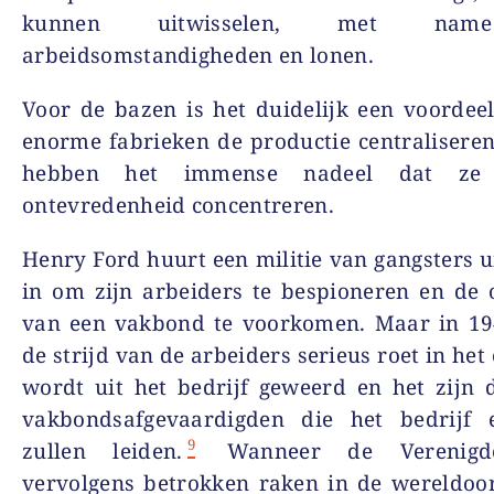
kunnen uitwisselen, met nam
arbeidsomstandigheden en lonen.
Voor de bazen is het duidelijk een voordee
enorme fabrieken de productie centralisere
hebben het immense nadeel dat ze
ontevredenheid concentreren.
Henry Ford huurt een militie van gangsters u
in om zijn arbeiders te bespioneren en de 
van een vakbond te voorkomen. Maar in 194
de strijd van de arbeiders serieus roet in het
wordt uit het bedrijf geweerd en het zijn
vakbondsafgevaardigden die het bedrijf e
9
zullen leiden.
Wanneer de Verenigde
vervolgens betrokken raken in de wereldoor