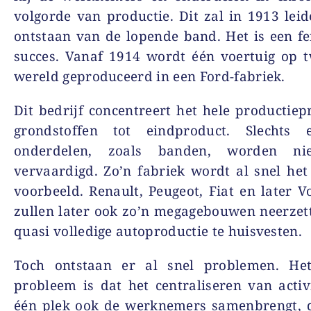
volgorde van productie. Dit zal in 1913 leid
ontstaan van de lopende band. Het is een 
succes. Vanaf 1914 wordt één voertuig op 
wereld geproduceerd in een Ford-fabriek.
Dit bedrijf concentreert het hele productiep
grondstoffen tot eindproduct. Slechts
onderdelen, zoals banden, worden nie
vervaardigd. Zo’n fabriek wordt al snel het
voorbeeld. Renault, Peugeot, Fiat en later 
zullen later ook zo’n megagebouwen neerze
quasi volledige autoproductie te huisvesten.
Toch ontstaan er al snel problemen. Het
probleem is dat het centraliseren van activ
één plek ook de werknemers samenbrengt, d