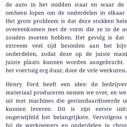
de auto in het midden staat en waar de 
omheen lopen om de onderdelen in elkaar t
Het grote probleem is dat deze stukken hel
overeenkomen met de vorm die ze in de a
zouden moeten hebben. Het gevolg is dat 
extreem veel tijd besteden aan het bijv
onderdelen, zodat deze op de juiste man
juiste plaats kunnen worden aangebracht.
het voertuig erg duur, door de vele werkuren.
Henry Ford heeft een idee: de bedrijve
materiaal produceren nemen we over, en we
uit met machines die gestandaardiseerde o
kunnen leveren. Dit is zijn eerste initi
ongetwijfeld het belangrijkste. Vervolgens 
hij de werknemers en onderdelen in chron