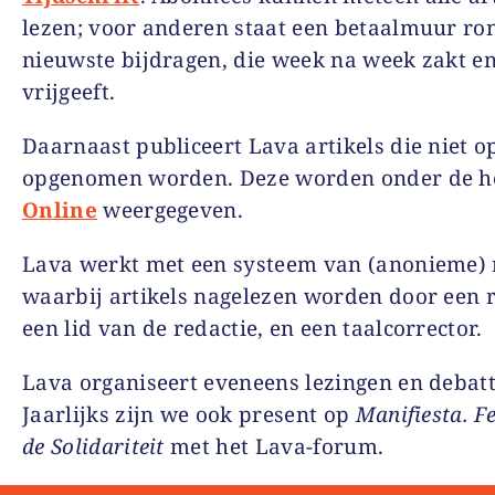
lezen; voor anderen staat een betaalmuur ro
nieuwste bijdragen, die week na week zakt en
vrijgeeft.
Daarnaast publiceert Lava artikels die niet o
opgenomen worden. Deze worden onder de h
Online
weergegeven.
Lava werkt met een systeem van (anonieme) 
waarbij artikels nagelezen worden door een 
een lid van de redactie, en een taalcorrector.
Lava organiseert eveneens lezingen en debatt
Jaarlijks zijn we ook present op
Manifiesta. Fe
de Solidariteit
met het Lava-forum.