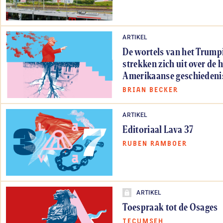
ARTIKEL
De wortels van het Trum
strekken zich uit over de h
Amerikaanse geschiedeni
BRIAN BECKER
ARTIKEL
Editoriaal Lava 37
RUBEN RAMBOER
ARTIKEL
Toespraak tot de Osages
TECUMSEH