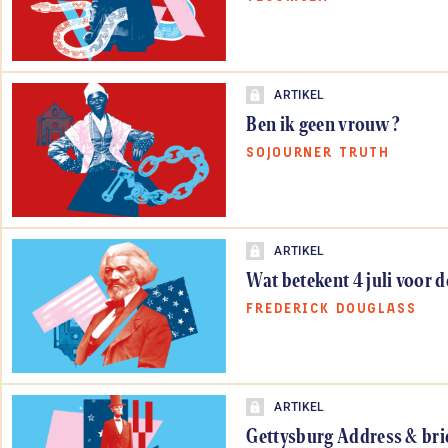
ARTIKEL
Ben ik geen vrouw ?
SOJOURNER TRUTH
ARTIKEL
Wat betekent 4 juli voor d
FREDERICK DOUGLASS
ARTIKEL
Gettysburg Address & bri