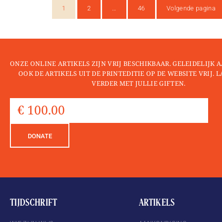
1
2
…
46
Volgende pagina
ONZE ONLINE ARTIKELS ZIJN VRIJ BESCHIKBAAR. GELEIDELIJK
OOK DE ARTIKELS UIT DE PRINTEDITIE OP DE WEBSITE VRIJ. 
VERDER MET JULLIE GIFTEN.
DONATE
TIJDSCHRIFT
ARTIKELS