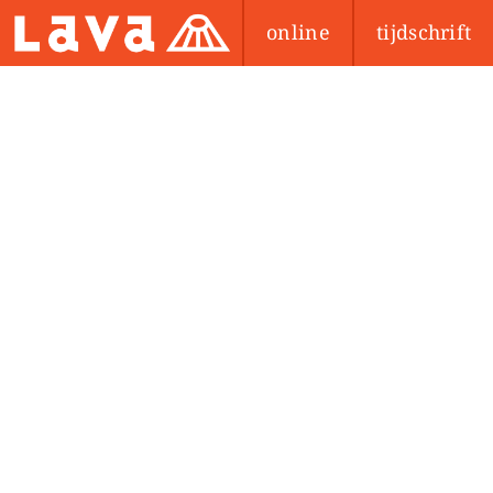
online
tijdschrift