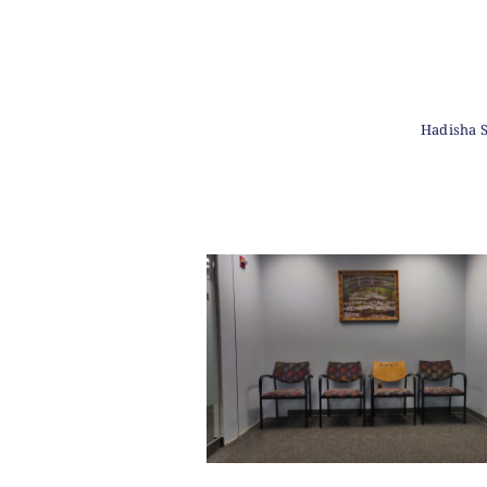
Hadisha S