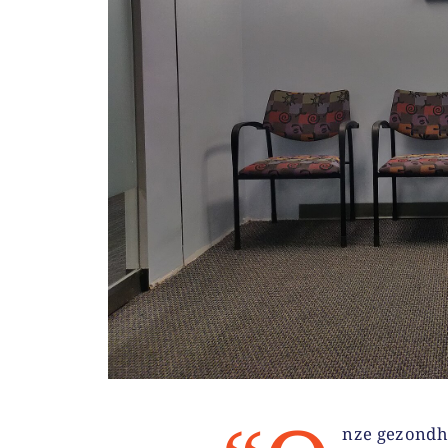
nze gezondh