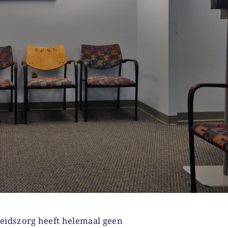
eidszorg heeft helemaal geen