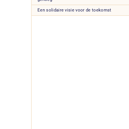
Een solidaire visie voor de toekomst