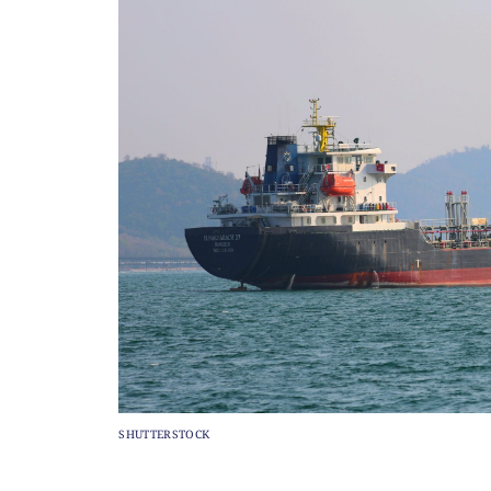
SHUTTERSTOCK