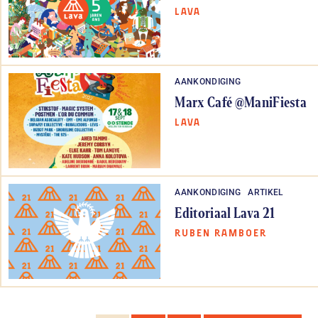
LAVA
AANKONDIGING
Marx Café @ManiFiesta
LAVA
AANKONDIGING
ARTIKEL
Editoriaal Lava 21
RUBEN RAMBOER