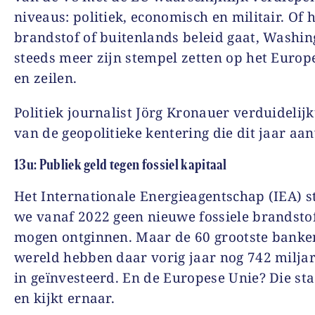
niveaus: politiek, economisch en militair. Of 
brandstof of buitenlands beleid gaat, Washi
steeds meer zijn stempel zetten op het Europe
en zeilen.
Politiek journalist Jörg Kronauer verduidelijk
van de geopolitieke kentering die dit jaar aan
13u: Publiek geld tegen fossiel kapitaal
Het Internationale Energieagentschap (IEA) st
we vanaf 2022 geen nieuwe fossiele brandsto
mogen ontginnen. Maar de 60 grootste banke
wereld hebben daar vorig jaar nog 742 miljar
in geïnvesteerd. En de Europese Unie? Die sta
en kijkt ernaar.