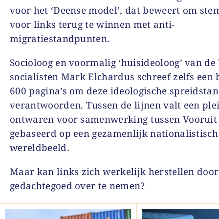
voor het ‘Deense model’, dat beweert om st
voor links terug te winnen met anti-
migratiestandpunten.
Socioloog en voormalig ‘huisideoloog’ van d
socialisten Mark Elchardus schreef zelfs een
600 pagina’s om deze ideologische spreidstan
verantwoorden. Tussen de lijnen valt een plei
ontwaren voor samenwerking tussen Vooruit 
gebaseerd op een gezamenlijk nationalistisch
wereldbeeld.
Maar kan links zich werkelijk herstellen door
gedachtegoed over te nemen?