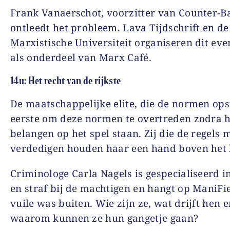
Frank Vanaerschot, voorzitter van Counter-B
ontleedt het probleem. Lava Tijdschrift en de
Marxistische Universiteit organiseren dit ev
als onderdeel van Marx Café.
14u: Het recht van de rijkste
De maatschappelijke elite, die de normen opst
eerste om deze normen te overtreden zodra h
belangen op het spel staan. Zij die de regels 
verdedigen houden haar een hand boven het 
Criminologe Carla Nagels is gespecialiseerd 
en straf bij de machtigen en hangt op ManiFi
vuile was buiten. Wie zijn ze, wat drijft hen 
waarom kunnen ze hun gangetje gaan?