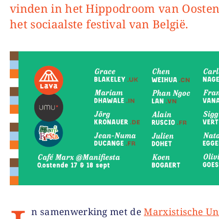
vinden in het Hippodroom van Ooste
het sociaalste festival van België.
n samenwerking met de
Marxistische Uni