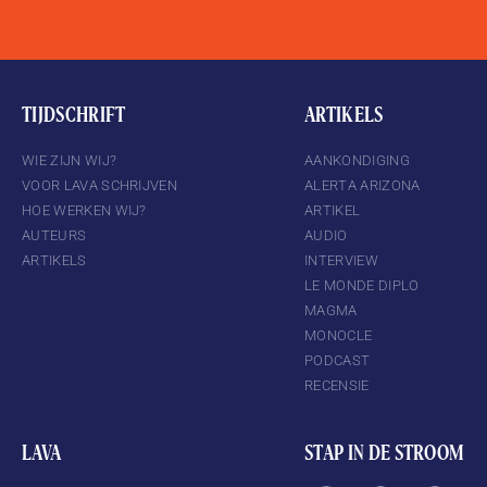
TIJDSCHRIFT
ARTIKELS
WIE ZIJN WIJ?
AANKONDIGING
VOOR LAVA SCHRIJVEN
ALERTA ARIZONA
HOE WERKEN WIJ?
ARTIKEL
AUTEURS
AUDIO
ARTIKELS
INTERVIEW
LE MONDE DIPLO
MAGMA
MONOCLE
PODCAST
RECENSIE
LAVA
STAP IN DE STROOM