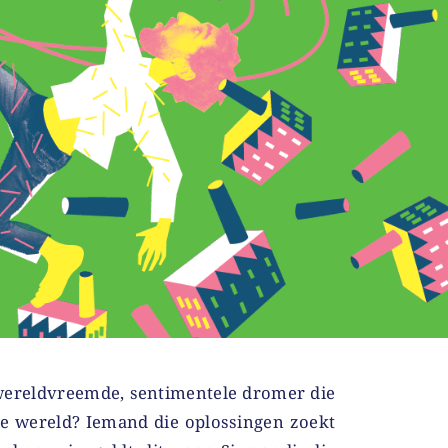
wereldvreemde, sentimentele dromer die
e wereld? Iemand die oplossingen zoekt