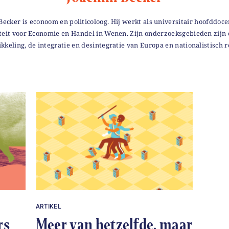
Becker is econoom en politicoloog. Hij werkt als universitair hoofddoce
teit voor Economie en Handel in Wenen. Zijn onderzoeksgebieden zijn 
kkeling, de integratie en desintegratie van Europa en nationalistisch r
ARTIKEL
rs
Meer van hetzelfde, maar