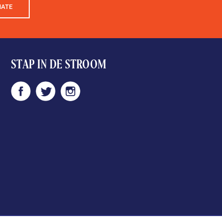
NATE
STAP IN DE STROOM