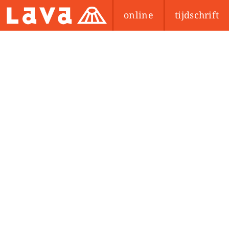
online
tijdschrift