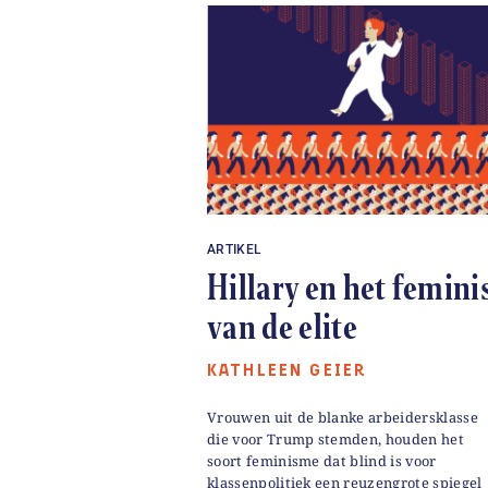
ARTIKEL
Hillary en het femin
van de elite
KATHLEEN GEIER
Vrouwen uit de blanke arbeidersklasse
die voor Trump stemden, houden het
soort feminisme dat blind is voor
klassenpolitiek een reuzengrote spiegel