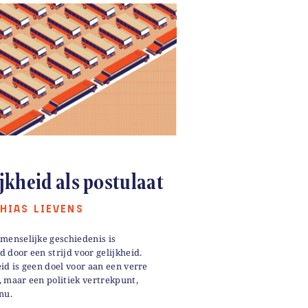
jkheid als postulaat
HIAS LIEVENS
 menselijke geschiedenis is
 door een strijd voor gelijkheid.
id is geen doel voor aan een verre
, maar een politiek vertrekpunt,
nu.