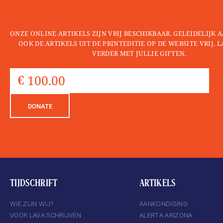
ONZE ONLINE ARTIKELS ZIJN VRIJ BESCHIKBAAR. GELEIDELIJK
OOK DE ARTIKELS UIT DE PRINTEDITIE OP DE WEBSITE VRIJ. 
VERDER MET JULLIE GIFTEN.
DONATE
TIJDSCHRIFT
ARTIKELS
WIE ZIJN WIJ?
AANKONDIGING
VOOR LAVA SCHRIJVEN
ALERTA ARIZONA