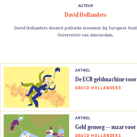
AUTEUR
David Hollanders
David Hollanders doceert politieke economie bij Europese Stud
Universiteit van Amsterdam.
ARTIKEL
De ECB geldmachine voor 
DAVID HOLLANDERS
ARTIKEL
Geld genoeg — maar voor
DAVID HOLLANDERS