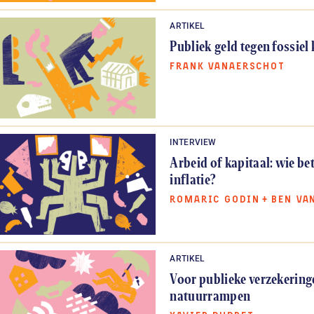
ARTIKEL
Publiek geld tegen fossiel 
FRANK VANAERSCHOT
INTERVIEW
Arbeid of kapitaal: wie bet
inflatie?
ROMARIC GODIN
+
BEN VA
ARTIKEL
Voor publieke verzekering
natuurrampen