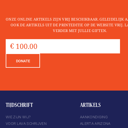
ONZE ONLINE ARTIKELS ZIJN VRIJ BESCHIKBAAR. GELEIDELIJK
OOK DE ARTIKELS UIT DE PRINTEDITIE OP DE WEBSITE VRIJ. 
VERDER MET JULLIE GIFTEN.
DONATE
TIJDSCHRIFT
ARTIKELS
WIE ZIJN WIJ?
AANKONDIGING
VOOR LAVA SCHRIJVEN
ALERTA ARIZONA