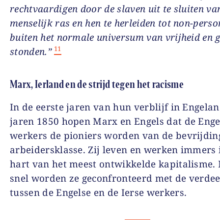
rechtvaardigen door de slaven uit te sluiten va
menselijk ras en hen te herleiden tot non-perso
buiten het normale universum van vrijheid en g
11
stonden.”
Marx, Ierland en de strijd tegen het racisme
In de eerste jaren van hun verblijf in Engelan
jaren 1850 hopen Marx en Engels dat de Enge
werkers de pioniers worden van de bevrijdin
arbeidersklasse. Zij leven en werken immers 
hart van het meest ontwikkelde kapitalisme.
snel worden ze geconfronteerd met de verde
tussen de Engelse en de Ierse werkers.