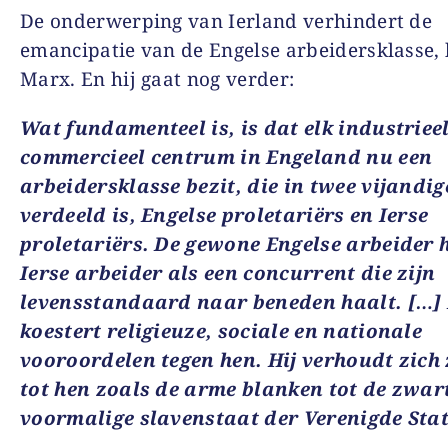
De onderwerping van Ierland verhindert de
emancipatie van de Engelse arbeidersklasse,
Marx. En hij gaat nog verder:
Wat fundamenteel is, is dat elk industriee
commercieel centrum in Engeland nu een
arbeidersklasse bezit, die in twee vijandi
verdeeld is, Engelse proletariërs en Ierse
proletariërs. De gewone Engelse arbeider 
Ierse arbeider als een concurrent die zijn
levensstandaard naar beneden haalt. […] 
koestert religieuze, sociale en nationale
vooroordelen tegen hen. Hij verhoudt zich
tot hen zoals de arme blanken tot de zwar
voormalige slavenstaat der Verenigde Stat