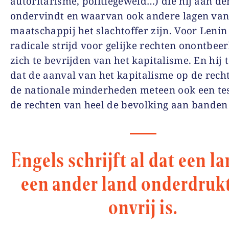
autoritarisme, politiegeweld…) die hij aan den
ondervindt en waarvan ook andere lagen van
maatschappij het slachtoffer zijn. Voor Lenin 
radicale strijd voor gelijke rechten onontbeer
zich te bevrijden van het kapitalisme. En hij 
dat de aanval van het kapitalisme op de rech
de nationale minderheden meteen ook een tes
de rechten van heel de bevolking aan banden 
Engels schrijft al dat een l
een ander land onderdrukt
onvrij is.