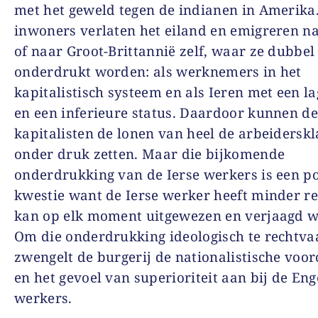
met het geweld tegen de indianen in Amerika.
inwoners verlaten het eiland en emigreren n
of naar Groot-Brittannië zelf, waar ze dubbel
onderdrukt worden: als werknemers in het
kapitalistisch systeem en als Ieren met een la
en een inferieure status. Daardoor kunnen d
kapitalisten de lonen van heel de arbeiderskl
onder druk zetten. Maar die bijkomende
onderdrukking van de Ierse werkers is een po
kwestie want de Ierse werker heeft minder r
kan op elk moment uitgewezen en verjaagd 
Om die onderdrukking ideologisch te rechtva
zwengelt de burgerij de nationalistische voo
en het gevoel van superioriteit aan bij de Eng
werkers.