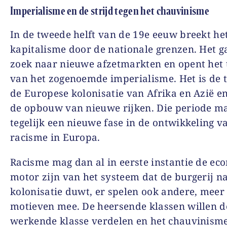
Imperialisme en de strijd tegen het chauvinisme
In de tweede helft van de 19e eeuw breekt he
kapitalisme door de nationale grenzen. Het g
zoek naar nieuwe afzetmarkten en opent het 
van het zogenoemde imperialisme. Het is de t
de Europese kolonisatie van Afrika en Azië e
de opbouw van nieuwe rijken. Die periode m
tegelijk een nieuwe fase in de ontwikkeling v
racisme in Europa.
Racisme mag dan al in eerste instantie de ec
motor zijn van het systeem dat de burgerij n
kolonisatie duwt, er spelen ook andere, meer 
motieven mee. De heersende klassen willen d
werkende klasse verdelen en het chauvinism