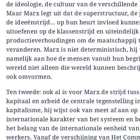
de ideologie, de cultuur van de verschillende 
Maar Marx legt uit dat de superstructuur, de p
de ideeënstrijd… op hun beurt invloed kunne
uitoefenen op de klassenstrijd en uiteindelijk
productieverhoudingen om de maatschappij 
veranderen. Marx is niet deterministisch, hij
namelijk aan hoe de mensen vanuit hun begr
wereld niet alleen die wereld kunnen beschr
ook omvormen.
Ten tweede: ook al is voor Marx de strijd tus
kapitaal en arbeid de centrale tegenstelling i
kapitalisme, hij wijst ook van meet af aan op
internationale karakter van het systeem en 
het belang van de internationale eenheid van
werkers. Vanaf de verschijning van Het Com