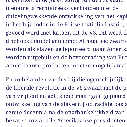
toename is rechtstreeks verbonden met de
duizelingwekkende ontwikkeling van het kapi
in het bijzonder in de Britse textielindustrie, 
gevoed werd met katoen uit de VS. Dit werd 
driehoekshandel genoemd: Afrikaanse zwart
worden als slaven gedeporteerd naar Amerik
worden uitgebuit en de bevoorrading van Eu
Amerikaanse producten moeten mogelijk ma
En zo belanden we dus bij die ogenschijnlijk
de liberale revolutie in de VS zwaait met de p
van vrijheid en gelijkheid maar gaat gepaard
ontwikkeling van de slavernij op raciale basis
eerste decennia na de onafhankelijkheid van
bezaten zowat alle Amerikaanse presidenten 