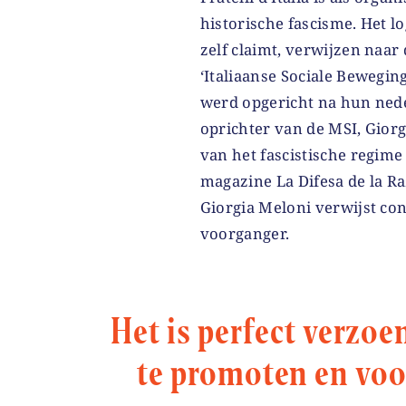
historische fascisme. Het lo
zelf claimt, verwijzen naar
‘Italiaanse Sociale Beweging’
werd opgericht na hun ned
oprichter van de MSI, Giorg
van het fascistische regime
magazine La Difesa de la Ra
Giorgia Meloni verwijst co
voorganger.
Het is perfect verzoe
te promoten en voor