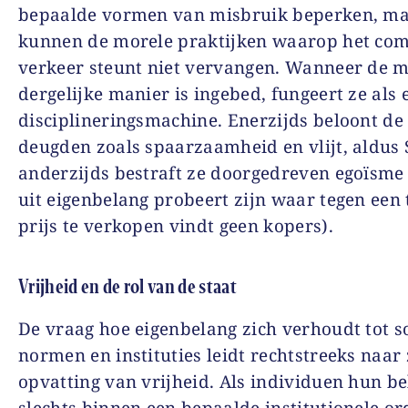
bepaalde vormen van misbruik beperken, ma
kunnen de morele praktijken waarop het co
verkeer steunt niet vervangen. Wanneer de 
dergelijke manier is ingebed, fungeert ze als 
disciplineringsmachine. Enerzijds beloont de
deugden zoals spaarzaamheid en vlijt, aldus 
anderzijds bestraft ze doorgedreven egoïsme 
uit eigenbelang probeert zijn waar tegen een 
prijs te verkopen vindt geen kopers).
Vrijheid en de rol van de staat
De vraag hoe eigenbelang zich verhoudt tot s
normen en instituties leidt rechtstreeks naar 
opvatting van vrijheid. Als individuen hun b