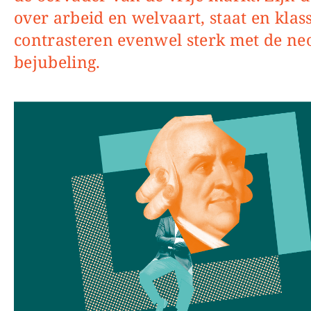
over arbeid en welvaart, staat en klas
contrasteren evenwel sterk met de neo
bejubeling.