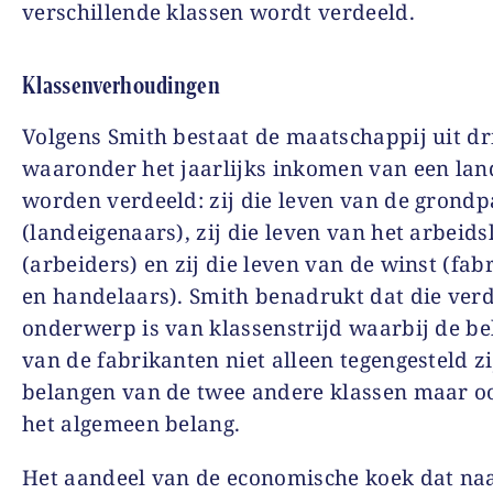
verschillende klassen wordt verdeeld.
Klassenverhoudingen
Volgens Smith bestaat de maatschappij uit dr
waaronder het jaarlijks inkomen van een la
worden verdeeld: zij die leven van de grondp
(landeigenaars), zij die leven van het arbeids
(arbeiders) en zij die leven van de winst (fab
en handelaars). Smith benadrukt dat die verd
onderwerp is van klassenstrijd waarbij de b
van de fabrikanten niet alleen tegengesteld z
belangen van de twee andere klassen maar o
het algemeen belang.
Het aandeel van de economische koek dat na