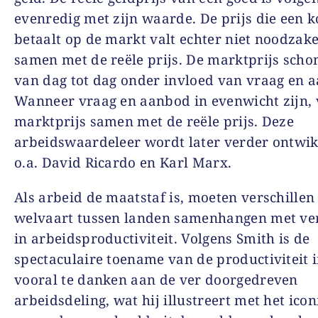
evenredig met zijn waarde. De prijs die een 
betaalt op de markt valt echter niet noodzake
samen met de reële prijs. De marktprijs sch
van dag tot dag onder invloed van vraag en 
Wanneer vraag en aanbod in evenwicht zijn, 
marktprijs samen met de reële prijs. Deze
arbeidswaardeleer wordt later verder ontwi
o.a. David Ricardo en Karl Marx.
Als arbeid de maatstaf is, moeten verschillen
welvaart tussen landen samenhangen met ver
in arbeidsproductiviteit. Volgens Smith is de
spectaculaire toename van de productiviteit 
vooral te danken aan de ver doorgedreven
arbeidsdeling, wat hij illustreert met het icon