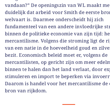
vandaan?” De openingszin van WL maakt me
duidelijk dat arbeid voor Smith de eerste br
welvaart is. Daarmee onderscheidt hij zich
fundamenteel van een andere invloedrijke s
binnen de politieke economie van zijn tijd: he
mercantilisme. Volgens die stroming ligt de 
van een natie in de hoeveelheid goud en zilve
bezit. Economisch beleid moet er, volgens de
mercantilisten, op gericht zijn om meer edel
binnen te halen dan het land verlaat, door ex
stimuleren en import te beperken via invoerr
Daarom is handel voor het mercantilisme de 
bron van rijkdom.