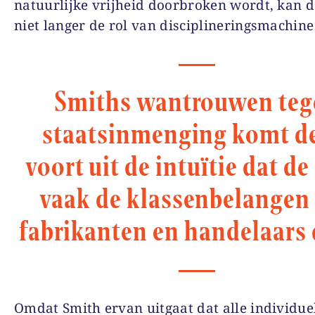
natuurlijke vrijheid doorbroken wordt, kan 
niet langer de rol van disciplineringsmachine
Smiths wantrouwen teg
staatsinmenging komt d
voort uit de intuïtie dat de
vaak de klassenbelangen
fabrikanten en handelaars 
Omdat Smith ervan uitgaat dat alle individue