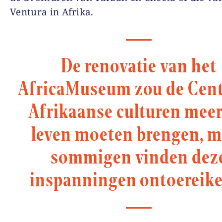
Ventura in Afrika.
De renovatie van het
AfricaMuseum zou de Cent
Afrikaanse culturen meer
leven moeten brengen, m
sommigen vinden dez
inspanningen ontoereik