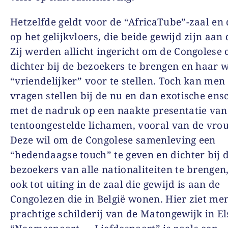
Hetzelfde geldt voor de “AfricaTube”-zaal en 
op het gelijkvloers, die beide gewijd zijn aan
Zij werden allicht ingericht om de Congolese 
dichter bij de bezoekers te brengen en haar 
“vriendelijker” voor te stellen. Toch kan men
vragen stellen bij de nu en dan exotische ens
met de nadruk op een naakte presentatie van
tentoongestelde lichamen, vooral van de vro
Deze wil om de Congolese samenleving een
“hedendaagse touch” te geven en dichter bij 
bezoekers van alle nationaliteiten te brengen
ook tot uiting in de zaal die gewijd is aan de
Congolezen die in België wonen. Hier ziet me
prachtige schilderij van de Matongewijk in El