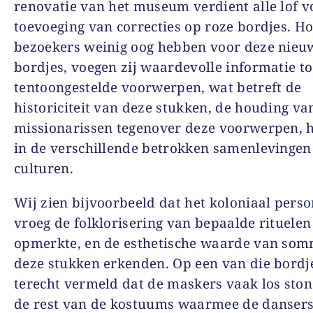
renovatie van het museum verdient alle lof v
toevoeging van correcties op roze bordjes. H
bezoekers weinig oog hebben voor deze nieu
bordjes, voegen zij waardevolle informatie to
tentoongestelde voorwerpen, wat betreft de
historiciteit van deze stukken, de houding va
missionarissen tegenover deze voorwerpen, 
in de verschillende betrokken samenlevingen
culturen.
Wij zien bijvoorbeeld dat het koloniaal perso
vroeg de folklorisering van bepaalde rituelen
opmerkte, en de esthetische waarde van som
deze stukken erkenden. Op een van die bordj
terecht vermeld dat de maskers vaak los sto
de rest van de kostuums waarmee de danser