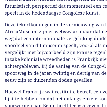
futuristisch perspectief dat momenteel een ce
speelt in de hedendaagse Congolese kunst.
Deze tekortkomingen in de vernieuwing van 
AfricaMuseum zijn er weliswaar, maar dat ne
weg dat een internationale vergelijking duidel
voordeel van dit museum speelt, vooral als 
vergelijkt met bijvoorbeeld zijn Franse tegen
Inzake koloniale wreedheden is Frankrijk nie
achtergebleven. Bij de aanleg van de Congo-
spoorweg in de jaren twintig en dertig van de
eeuw zijn er duizenden doden gevallen.
Hoewel Frankrijk wat restitutie betreft een 
lijkt te hebben, omdat het onlangs enkele kon
voorwerpen aan Benin heeft teruggegeven, lij