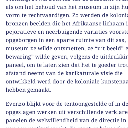
als om het behoud van het museum in zijn hu
vorm te rechtvaardigen. Zo werden de koloni
bronzen beelden die het Afrikaanse lichaam in
pejoratieve en neerbuigende variaties voorste
opgeborgen in een aparte ruimte van dit sas, 
museum ze wilde ontsmetten, ze “uit beeld” e
bewaring” wilde geven, volgens de uitdrukkin
paneel, om te laten zien dat het te goeder tro
afstand neemt van de karikaturale visie die
ontwikkeld werd door de koloniale kunstenaa
hebben gemaakt.
Evenzo blijkt voor de tentoongestelde of in d
opgeslagen werken uit verschillende verklar
panelen de welwillendheid van de directie in 