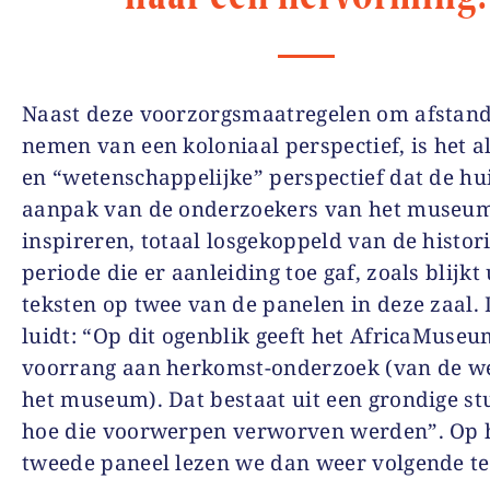
Naast deze voorzorgsmaatregelen om afstand
nemen van een koloniaal perspectief, is het 
en “wetenschappelijke” perspectief dat de hu
aanpak van de onderzoekers van het museum 
inspireren, totaal losgekoppeld van de histor
periode die er aanleiding toe gaf, zoals blijkt 
teksten op twee van de panelen in deze zaal. 
luidt: “Op dit ogenblik geeft het AfricaMuse
voorrang aan herkomst-onderzoek (van de w
het museum). Dat bestaat uit een grondige st
hoe die voorwerpen verworven werden”. Op 
tweede paneel lezen we dan weer volgende te