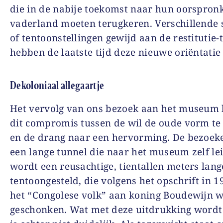
die in de nabije toekomst naar hun oorspronk
vaderland moeten terugkeren. Verschillende
of tentoonstellingen gewijd aan de restitutie
hebben de laatste tijd deze nieuwe oriëntatie 
Dekoloniaal allegaartje
Het vervolg van ons bezoek aan het museum 
dit compromis tussen de wil de oude vorm t
en de drang naar een hervorming. De bezoek
een lange tunnel die naar het museum zelf le
wordt een reusachtige, tientallen meters lan
tentoongesteld, die volgens het opschrift in 
het “Congolese volk” aan koning Boudewijn 
geschonken. Wat met deze uitdrukking wordt