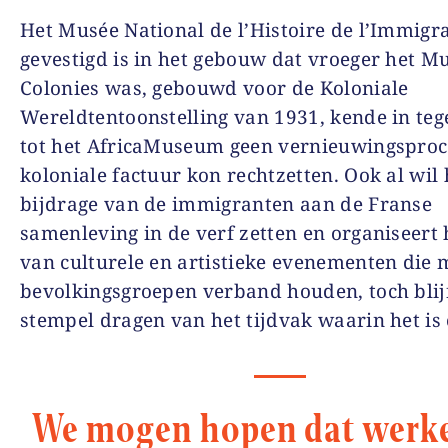
Het Musée National de l’Histoire de l’Immigra
gevestigd is in het gebouw dat vroeger het M
Colonies was, gebouwd voor de Koloniale
Wereldtentoonstelling van 1931, kende in teg
tot het AfricaMuseum geen vernieuwingsproc
koloniale factuur kon rechtzetten. Ook al wil 
bijdrage van de immigranten aan de Franse
samenleving in de verf zetten en organiseert h
van culturele en artistieke evenementen die 
bevolkingsgroepen verband houden, toch blijf
stempel dragen van het tijdvak waarin het is
We mogen hopen dat werke