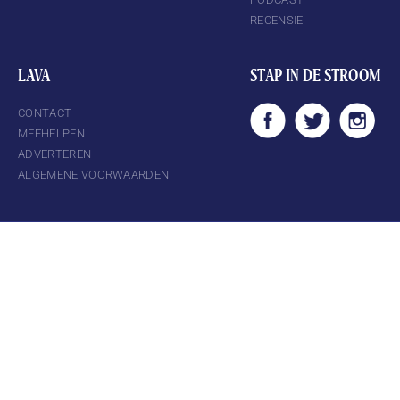
RECENSIE
LAVA
STAP IN DE STROOM
CONTACT
MEEHELPEN
ADVERTEREN
ALGEMENE VOORWAARDEN