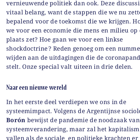
vernieuwende politiek dan ook. Deze discussi
vitaal belang, want de stappen die we nu zett
bepalend voor de toekomst die we krijgen. H
we voor een economie die mens en milieu op 
plaats zet? Hoe gaan we voor een linkse
shockdoctrine ? Reden genoeg om een numme
wijden aan de uitdagingen die de coronapan
stelt. Onze special valt uiteen in drie delen.
Naar een nieuwe wereld
In het eerste deel verdiepen we ons in de
systeemimpact. Volgens de Argentijnse socio
Borón
bewijst de pandemie de noodzaak van
systeemverandering, maar zal het kapitalism
vallen als de sociale en politieke krachten er 