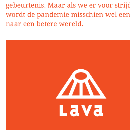
gebeurtenis. Maar als we er voor strij
wordt de pandemie misschien wel een
naar een betere wereld.