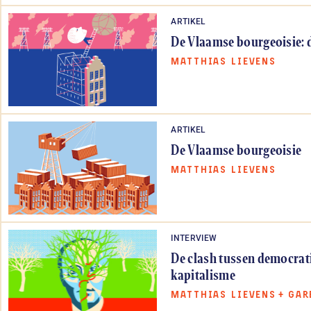
ARTIKEL
De Vlaamse bourgeoisie: d
MATTHIAS LIEVENS
ARTIKEL
De Vlaamse bourgeoisie
MATTHIAS LIEVENS
INTERVIEW
De clash tussen democrat
kapitalisme
MATTHIAS LIEVENS
+
GAR