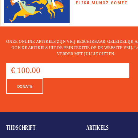
ELISA MUNOZ GOMEZ
ONZE ONLINE ARTIKELS ZIJN VRIJ BESCHIKBAAR. GELEIDELIJK
OOK DE ARTIKELS UIT DE PRINTEDITIE OP DE WEBSITE VRIJ. 
VERDER MET JULLIE GIFTEN.
DONATE
TIJDSCHRIFT
ARTIKELS