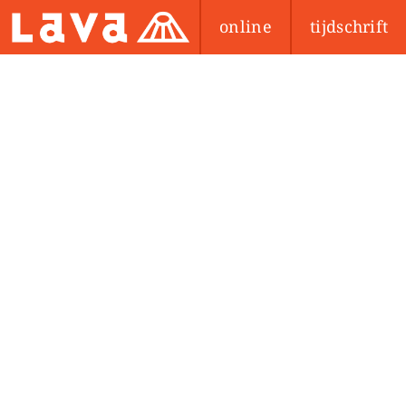
online
tijdschrift