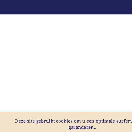
Deze site gebruikt cookies om u een optimale surferv
garanderen..