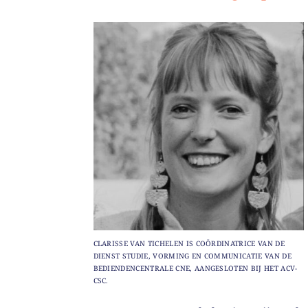
CLARISSE VAN TICHELEN IS COÖRDINATRICE VAN DE
DIENST STUDIE, VORMING EN COMMUNICATIE VAN DE
BEDIENDENCENTRALE CNE, AANGESLOTEN BIJ HET ACV-
CSC.