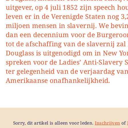
uitgever, op 4 juli 1852 zijn speech ho
leven er in de Verenigde Staten nog 3,
miljoen mensen in slavernij. We bevi
dan een decennium voor de Burgeroor
tot de afschaffing van de slavernij zal 
Douglass is uitgenodigd om in New Yor
spreken voor de Ladies’ Anti-Slavery S
ter gelegenheid van de verjaardag va
Amerikaanse onafhankelijkheid.
Sorry, dit artikel is alleen voor leden.
Inschrijven
of