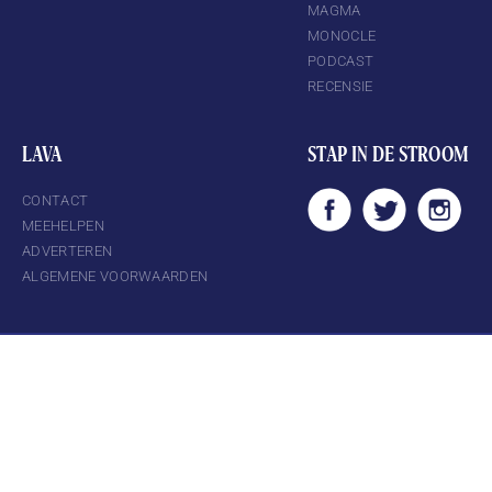
MAGMA
MONOCLE
PODCAST
RECENSIE
LAVA
STAP IN DE STROOM
CONTACT
MEEHELPEN
ADVERTEREN
ALGEMENE VOORWAARDEN