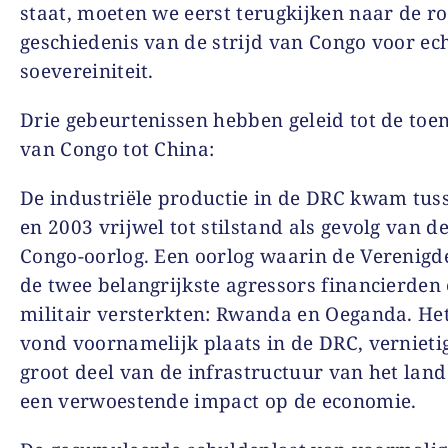
staat, moeten we eerst terugkijken naar de ro
geschiedenis van de strijd van Congo voor ec
soevereiniteit.
Drie gebeurtenissen hebben geleid tot de toe
van Congo tot China:
De industriële productie in de DRC kwam tus
en 2003 vrijwel tot stilstand als gevolg van d
Congo-oorlog. Een oorlog waarin de Verenigd
de twee belangrijkste agressors financierden
militair versterkten: Rwanda en Oeganda. Het
vond voornamelijk plaats in de DRC, vernieti
groot deel van de infrastructuur van het lan
een verwoestende impact op de economie.