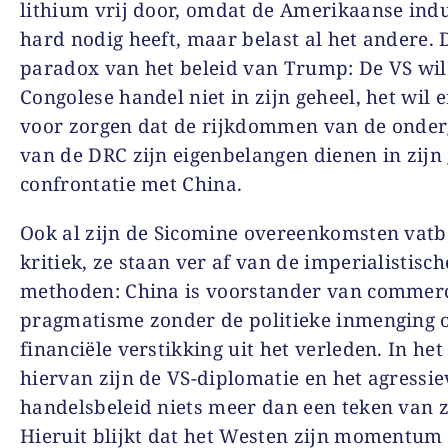
lithium vrij door, omdat de Amerikaanse indu
hard nodig heeft, maar belast al het andere. D
paradox van het beleid van Trump: De VS wil
Congolese handel niet in zijn geheel, het wil e
voor zorgen dat de rijkdommen van de onde
van de DRC zijn eigenbelangen dienen in zijn
confrontatie met China.
Ook al zijn de Sicomine overeenkomsten vatb
kritiek, ze staan ver af van de imperialistisch
methoden: China is voorstander van commerc
pragmatisme zonder de politieke inmenging 
financiële verstikking uit het verleden. In het 
hiervan zijn de VS-diplomatie en het agressie
handelsbeleid niets meer dan een teken van 
Hieruit blijkt dat het Westen zijn momentum