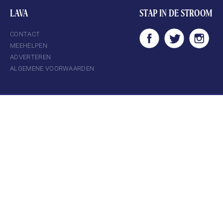
LAVA
STAP IN DE STROOM
CONTACT
MEEHELPEN
ADVERTEREN
ALGEMENE VOORWAARDEN