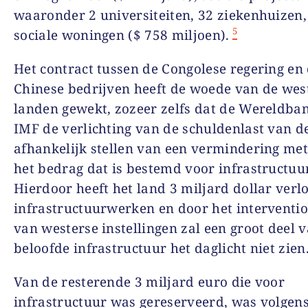
waaronder 2 universiteiten, 32 ziekenhuizen,
5
sociale woningen ($ 758 miljoen).
Het contract tussen de Congolese regering en
Chinese bedrijven heeft de woede van de wes
landen gewekt, zozeer zelfs dat de Wereldban
IMF de verlichting van de schuldenlast van 
afhankelijk stellen van een vermindering me
het bedrag dat is bestemd voor infrastructuur
Hierdoor heeft het land 3 miljard dollar verl
infrastructuurwerken en door het interventi
van westerse instellingen zal een groot deel 
beloofde infrastructuur het daglicht niet zien
Van de resterende 3 miljard euro die voor
infrastructuur was gereserveerd, was volgen