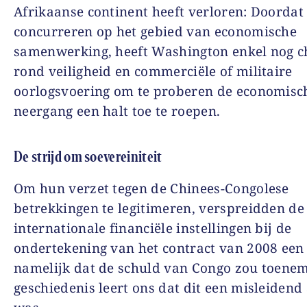
Afrikaanse continent heeft verloren: Doordat 
concurreren op het gebied van economische
samenwerking, heeft Washington enkel nog c
rond veiligheid en commerciële of militaire
oorlogsvoering om te proberen de economisc
neergang een halt toe te roepen.
De strijd om soevereiniteit
Om hun verzet tegen de Chinees-Congolese
betrekkingen te legitimeren, verspreidden de
internationale financiële instellingen bij de
ondertekening van het contract van 2008 een 
namelijk dat de schuld van Congo zou toene
geschiedenis leert ons dat dit een misleiden