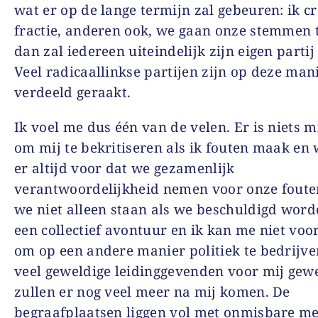
wat er op de lange termijn zal gebeuren: ik c
fractie, anderen ook, we gaan onze stemmen t
dan zal iedereen uiteindelijk zijn eigen partij
Veel radicaallinkse partijen zijn op deze man
verdeeld geraakt.
Ik voel me dus één van de velen. Er is niets 
om mij te bekritiseren als ik fouten maak en
er altijd voor dat we gezamenlijk
verantwoordelijkheid nemen voor onze foute
we niet alleen staan als we beschuldigd worde
een collectief avontuur en ik kan me niet voor
om op een andere manier politiek te bedrijven
veel geweldige leidinggevenden voor mij gewe
zullen er nog veel meer na mij komen. De
begraafplaatsen liggen vol met onmisbare m