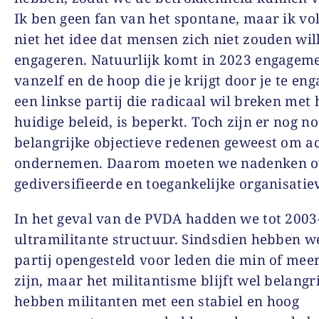
Ik ben geen fan van het spontane, maar ik vo
niet het idee dat mensen zich niet zouden wil
engageren. Natuurlijk komt in 2023 engageme
vanzelf en de hoop die je krijgt door je te eng
een linkse partij die radicaal wil breken met 
huidige beleid, is beperkt. Toch zijn er nog no
belangrijke objectieve redenen geweest om ac
ondernemen. Daarom moeten we nadenken o
gediversifieerde en toegankelijke organisati
In het geval van de PVDA hadden we tot 2003
ultramilitante structuur. Sindsdien hebben w
partij opengesteld voor leden die min of meer
zijn, maar het militantisme blijft wel belangr
hebben militanten met een stabiel en hoog