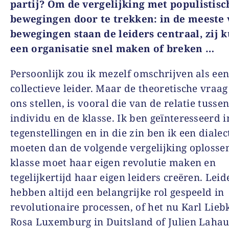
partij? Om de vergelijking met populistisc
bewegingen door te trekken: in de meeste 
bewegingen staan de leiders centraal, zij
een organisatie snel maken of breken …
Persoonlijk zou ik mezelf omschrijven als ee
collectieve leider. Maar de theoretische vraag
ons stellen, is vooral die van de relatie tussen
individu en de klasse. Ik ben geïnteresseerd i
tegenstellingen en in die zin ben ik een dialec
moeten dan de volgende vergelijking oplossen
klasse moet haar eigen revolutie maken en
tegelijkertijd haar eigen leiders creëren. Leid
hebben altijd een belangrijke rol gespeeld in
revolutionaire processen, of het nu Karl Lieb
Rosa Luxemburg in Duitsland of Julien Lahau