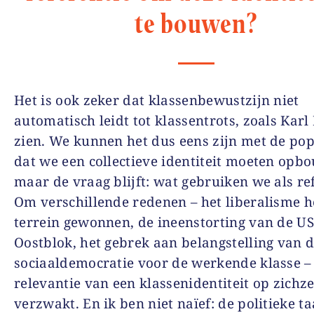
te bouwen?
Het is ook zeker dat klassenbewustzijn niet
automatisch leidt tot klassentrots, zoals Karl
zien. We kunnen het dus eens zijn met de pop
dat we een collectieve identiteit moeten opb
maar de vraag blijft: wat gebruiken we als re
Om verschillende redenen – het liberalisme h
terrein gewonnen, de ineenstorting van de US
Oostblok, het gebrek aan belangstelling van 
sociaaldemocratie voor de werkende klasse – 
relevantie van een klassenidentiteit op zichze
verzwakt. En ik ben niet naïef: de politieke t