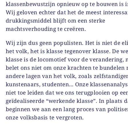
klassenbewustzijn opnieuw op te bouwen is 
Wij geloven echter dat het de meest interessa
drukkingsmiddel blijft om een sterke
machtsverhouding te creëren.
Wij zijn dus geen populisten. Het is niet de el
het volk, het is klasse tegenover klasse. De 
klasse is de locomotief voor de verandering,
belet ons niet om onze krachten te bundelen
andere lagen van het volk, zoals zelfstandige
kunstenaars, studenten… Onze klassenanalys
niet toe leiden dat we ons terugplooien op ee
geïdealiseerde “werkende klasse”. In plaats 
beginnen we aan een lang proces van politis
onze volksbasis te vergroten.