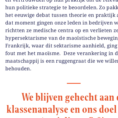
hun politieke strategie te beoordelen. Zo pak
het eeuwige debat tussen theorie en praktijk
dat moment gingen onze leden in bedrijven 
richtten ze medische centra op en verlieten z
hypersektarisme van de maoïstische bewegin
Frankrijk, waar dit sektarisme aanhield, ging
fout met het maoïsme. Deze verankering in 
maatschappij is een ruggengraat die we wille
behouden.
We blijven gehecht aan 
klassenanalyse en ons doel 