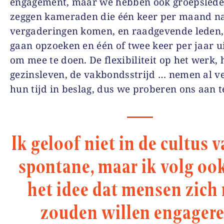
engagement, maar we hebben ook groepsleden
zeggen kameraden die één keer per maand n
vergaderingen komen, en raadgevende leden,
gaan opzoeken en één of twee keer per jaar u
om mee te doen. De flexibiliteit op het werk, 
gezinsleven, de vakbondsstrijd … nemen al v
hun tijd in beslag, dus we proberen ons aan t
Ik geloof niet in de cultus 
spontane, maar ik volg ook
het idee dat mensen zich 
zouden willen engagere