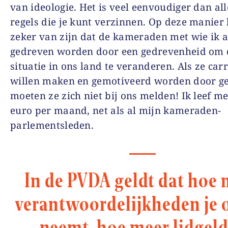
van ideologie. Het is veel eenvoudiger dan all
regels die je kunt verzinnen. Op deze manier 
zeker van zijn dat de kameraden met wie ik a
gedreven worden door een gedrevenheid om d
situatie in ons land te veranderen. Als ze carr
willen maken en gemotiveerd worden door ge
moeten ze zich niet bij ons melden! Ik leef me
euro per maand, net als al mijn kameraden-
parlementsleden.
In de PVDA geldt dat hoe 
verantwoordelijkheden je 
neemt, hoe meer lidgeld