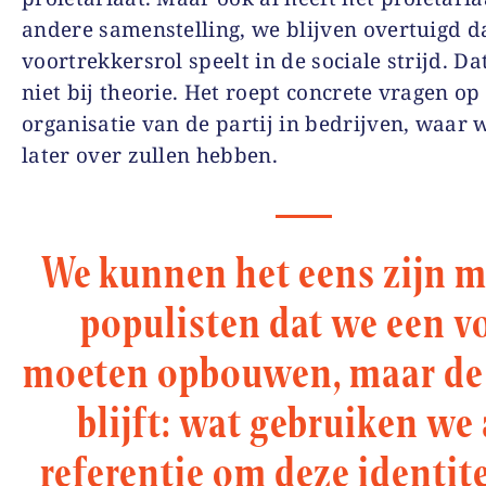
andere samenstelling, we blijven overtuigd d
voortrekkersrol speelt in de sociale strijd. Dat
niet bij theorie. Het roept concrete vragen op
organisatie van de partij in bedrijven, waar 
later over zullen hebben.
We kunnen het eens zijn m
populisten dat we een v
moeten opbouwen, maar de
blijft: wat gebruiken we 
referentie om deze identite