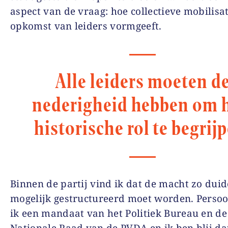
aspect van de vraag: hoe collectieve mobilisat
opkomst van leiders vormgeeft.
Alle leiders moeten d
nederigheid hebben om 
historische rol te begrij
Binnen de partij vind ik dat de macht zo duid
mogelijk gestructureerd moet worden. Persoo
ik een mandaat van het Politiek Bureau en de
Nationale Raad van de PVDA en ik ben blij da