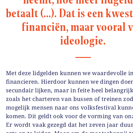
betaalt (…). Dat is een kwes
financiën, maar vooral 
ideologie.
Met deze lidgelden kunnen we waardevolle in
financieren. Hierdoor kunnen we dingen doen
secundair lijken, maar in feite heel belangrijk
zoals het charteren van bussen of treinen zod
mogelijk mensen naar ons volksfestival kunn
komen. Dit geldt ook voor de vorming van on
Er wordt vaak gezegd dat het zeven jaar duu