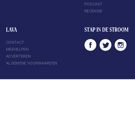
PODCAST
RECENSIE
LAVA
STAP IN DE STROOM
CONTACT
MEEHELPEN
ADVERTEREN
ALGEMENE VOORWAARDEN