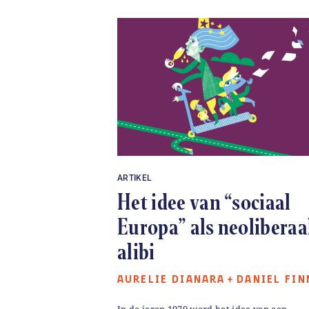
ARTIKEL
Het idee van “sociaal
Europa” als neoliberaa
alibi
AURELIE DIANARA
DANIEL FIN
+