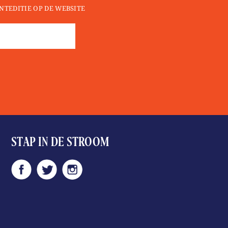
INTEDITIE OP DE WEBSITE
Donation
aantal
STAP IN DE STROOM