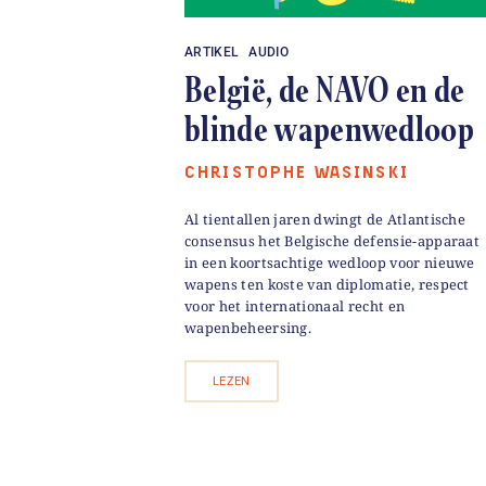
ARTIKEL
AUDIO
België, de NAVO en de
blinde wapenwedloop
CHRISTOPHE WASINSKI
Al tientallen jaren dwingt de Atlantische
consensus het Belgische defensie-apparaat
in een koortsachtige wedloop voor nieuwe
wapens ten koste van diplomatie, respect
voor het internationaal recht en
wapenbeheersing.
LEZEN