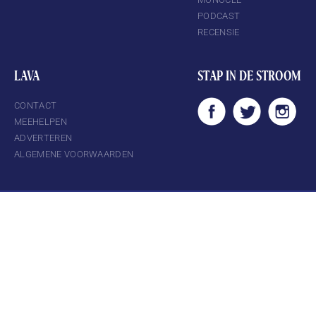
PODCAST
RECENSIE
LAVA
STAP IN DE STROOM
CONTACT
MEEHELPEN
ADVERTEREN
ALGEMENE VOORWAARDEN