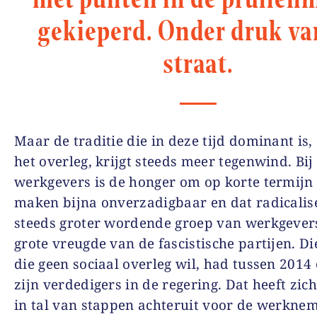
gekieperd. Onder druk va
straat.
Maar de traditie die in deze tijd dominant is,
het overleg, krijgt steeds meer tegenwind. Bij
werkgevers is de honger om op korte termijn 
maken bijna onverzadigbaar en dat radicalis
steeds groter wordende groep van werkgevers
grote vreugde van de fascistische partijen. Di
die geen sociaal overleg wil, had tussen 2014
zijn verdedigers in de regering. Dat heeft zic
in tal van stappen achteruit voor de werknem