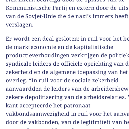
Kommunistische Partij en extern door de uits
van de Sovjet-Unie die de nazi’s immers heeft
verslagen.
Er wordt een deal gesloten: in ruil voor het 
de markteconomie en de kapitalistische
productieverhoudingen verkrijgen de politie
syndicale leiders de officiële oprichting van d
zekerheid en de algemene toepassing van het 
overleg. “In ruil voor de sociale zekerheid
aanvaardden de leiders van de arbeidersbew
zekere depolitisering van de arbeidsrelaties. 
kant accepteerde het patronaat
vakbondsaanwezigheid in ruil voor het aanv
door de vakbonden, van de legitimiteit van h