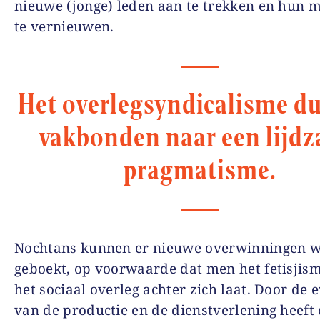
nieuwe (jonge) leden aan te trekken en hun 
te vernieuwen.
Het overlegsyndicalisme d
vakbonden naar een lijd
pragmatisme.
Nochtans kunnen er nieuwe overwinningen 
geboekt, op voorwaarde dat men het fetisjis
het sociaal overleg achter zich laat. Door de e
van de productie en de dienstverlening heeft