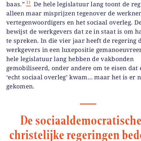
11
baas.”
De hele legislatuur lang toont de re
alleen maar misprijzen tegenover de werkne
vertegenwoordigers en het sociaal overleg. D
bewijst de werkgevers dat ze in staat is om h
te spreken. In die vier jaar heeft de regering 
werkgevers in een luxepositie gemanoeuvreer
hele legislatuur lang hebben de vakbonden
gemobiliseerd, onder andere om te eisen dat 
‘echt sociaal overleg’ kwam… maar het is er n
gekomen.
De sociaaldemocratische
christelijke regeringen be