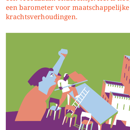
een barometer voor maatschappelijke
krachtsverhoudingen.