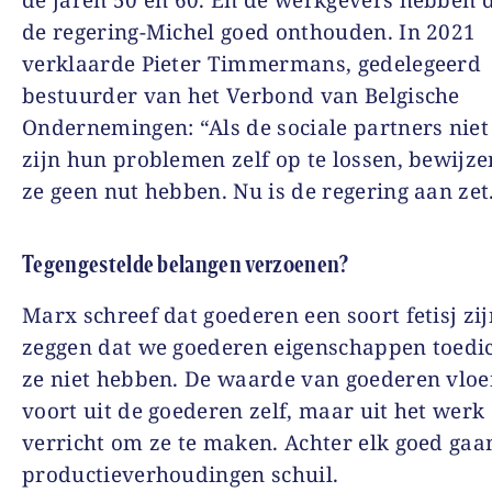
de regering-Michel goed onthouden. In 2021
verklaarde Pieter Timmermans, gedelegeerd
bestuurder van het Verbond van Belgische
Ondernemingen: “Als de sociale partners niet 
zijn hun problemen zelf op te lossen, bewijze
ze geen nut hebben. Nu is de regering aan zet
Tegengestelde belangen verzoenen?
Marx schreef dat goederen een soort fetisj zijn
zeggen dat we goederen eigenschappen toedic
ze niet hebben. De waarde van goederen vloei
voort uit de goederen zelf, maar uit het werk 
verricht om ze te maken. Achter elk goed gaa
productieverhoudingen schuil.