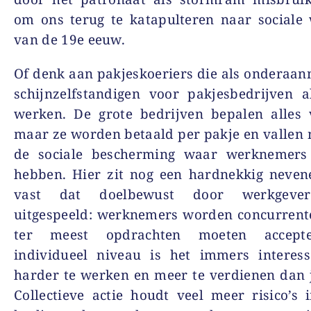
om ons terug te katapulteren naar sociale
van de 19e eeuw.
Of denk aan pakjeskoeriers die als onderaa
schijnzelfstandigen voor pakjesbedrijven 
werken. De grote bedrijven bepalen alles 
maar ze worden betaald per pakje en vallen 
de sociale bescherming waar werknemers
hebben. Hier zit nog een hardnekkig neven
vast dat doelbewust door werkgeve
uitgespeeld: werknemers worden concurrent
ter meest opdrachten moeten accept
individueel niveau is het immers interes
harder te werken en meer te verdienen dan j
Collectieve actie houdt veel meer risico’s i