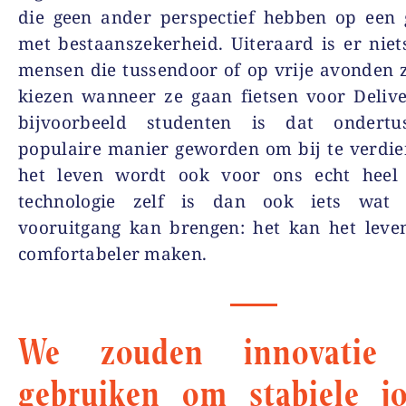
die geen ander perspectief hebben op een 
met bestaanszekerheid. Uiteraard is er nie
mensen die tussendoor of op vrije avonden z
kiezen wanneer ze gaan fietsen voor Deliv
bijvoorbeeld studenten is dat ondertu
populaire manier geworden om bij te verdi
het leven wordt ook voor ons echt heel
technologie zelf is dan ook iets wat 
vooruitgang kan brengen: het kan het leve
comfortabeler maken.
We zouden innovatie 
gebruiken om stabiele j