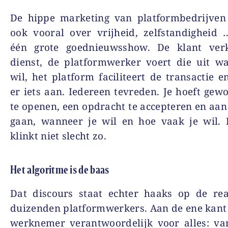
De hippe marketing van platformbedrijven
ook vooral over vrijheid, zelfstandigheid
één grote goednieuwsshow. De klant verk
dienst, de platformwerker voert die uit w
wil, het platform faciliteert de transactie e
er iets aan. Iedereen tevreden. Je hoeft gew
te openen, een opdracht te accepteren en aan 
gaan, wanneer je wil en hoe vaak je wil. 
klinkt niet slecht zo.
Het algoritme is de baas
Dat discours staat echter haaks op de rea
duizenden platformwerkers. Aan de ene kant 
werknemer verantwoordelijk voor alles: va