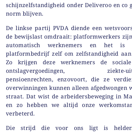
schijnzelfstandigheid onder Deliveroo en co
norm blijven.
De linkse partij PVDA diende een wetsvoors
de bewijslast omdraait: platformwerkers zijn
automatisch werknemers en het is
platformbedrijf zelf om zelfstandigheid aan
Zo krijgen deze werknemers de sociale
ontslagvergoedingen, ziekte-uitk
pensioenrechten, enzovoort, die ze verdie
overwinningen kunnen alleen afgedwongen 
straat. Dat wist de arbeidersbeweging in Mar
en zo hebben we altijd onze werkomsta
verbeterd.
Die strijd die voor ons ligt is helde