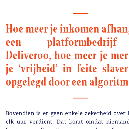
Hoe meer je inkomen afhan
een platformbedrij
Deliveroo, hoe meer je mer
je ‘vrijheid’ in feite slaver
opgelegd door een algoritm
Bovendien is er geen enkele zekerheid over 
elk uur verdient. Dat komt omdat nieman