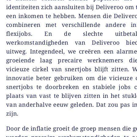
identiteiten zich aansluiten bij Deliveroo om
een inkomen te hebben. Mensen die Deliver
combineren met verschillende andere in
flexijobs. En de slechte uitbeta
werkomstandigheden van Deliveroo bie
uitweg. Integendeel, we creëren een alarm
groeiende laag precaire werknemers di
vicieuze cirkel van snertjobs blijft zitten.
innovatie beter gebruiken om die vicieuze 
snertjobs te doorbreken en stabiele jobs 
plaats van vast te blijven zitten in het stu
van anderhalve eeuw geleden. Dat zou pas 
zijn.
Door de inflatie groeit de groep mensen die