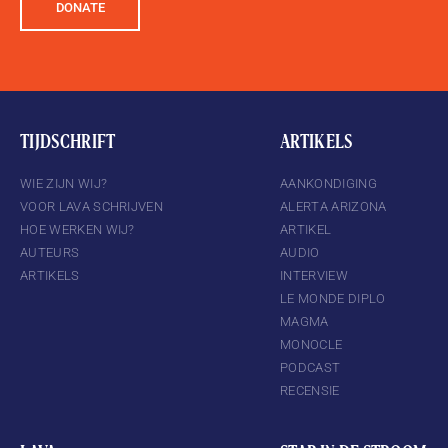
DONATE
TIJDSCHRIFT
ARTIKELS
WIE ZIJN WIJ?
AANKONDIGING
VOOR LAVA SCHRIJVEN
ALERTA ARIZONA
HOE WERKEN WIJ?
ARTIKEL
AUTEURS
AUDIO
ARTIKELS
INTERVIEW
LE MONDE DIPLO
MAGMA
MONOCLE
PODCAST
RECENSIE