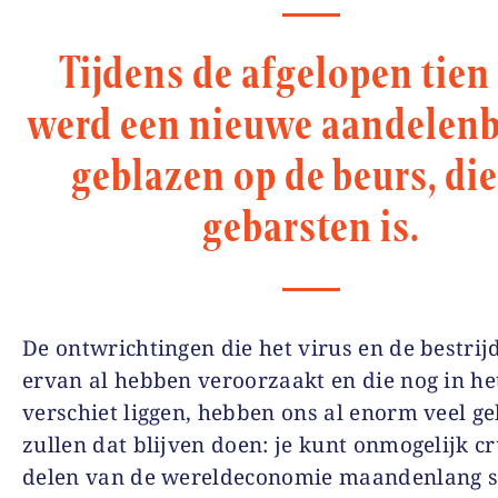
Tijdens de afgelopen tien 
werd een nieuwe aandelen
geblazen op de beurs, di
gebarsten is.
De ontwrichtingen die het virus en de bestrij
ervan al hebben veroorzaakt en die nog in he
verschiet liggen, hebben ons al enorm veel ge
zullen dat blijven doen: je kunt onmogelijk cr
delen van de wereldeconomie maandenlang st