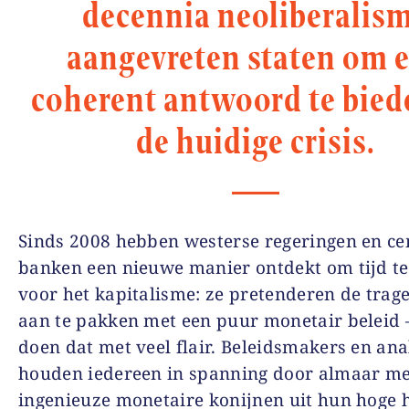
decennia neoliberalis
aangevreten staten om 
coherent antwoord te bied
de huidige crisis.
Sinds 2008 hebben westerse regeringen en ce
banken een nieuwe manier ontdekt om tijd t
voor het kapitalisme: ze pretenderen de trage
aan te pakken met een puur monetair beleid 
doen dat met veel flair. Beleidsmakers en ana
houden iedereen in spanning door almaar m
ingenieuze monetaire konijnen uit hun hoge 