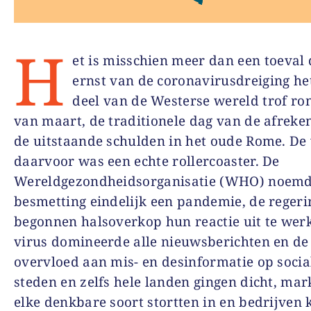
H
et is misschien meer dan een toeval 
ernst van de coronavirusdreiging he
deel van de Westerse wereld trof ro
van maart, de traditionele dag van de afreke
de uitstaande schulden in het oude Rome. De
daarvoor was een echte rollercoaster. De
Wereldgezondheidsorganisatie (WHO) noemd
besmetting eindelijk een pandemie, de reger
begonnen halsoverkop hun reactie uit te werk
virus domineerde alle nieuwsberichten en de
overvloed aan mis- en desinformatie op socia
steden en zelfs hele landen gingen dicht, ma
elke denkbare soort stortten in en bedrijven