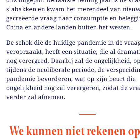
slabakken en kwam het merendeel van nieu
gecreëerde vraag naar consumptie en beleggi
China en andere landen buiten het westen.
De schok die de huidige pandemie in de vraa
veroorzaakt, heeft een situatie, die al dramat
nog verergerd. Daarbij zal de ongelijkheid,
tijdens de neoliberale periode, de verspreidi
pandemie bevorderen, wat op zijn beurt die
ongelijkheid nog zal verergeren, zodat de vr
verder zal afnemen.
We kunnen niet rekenen op