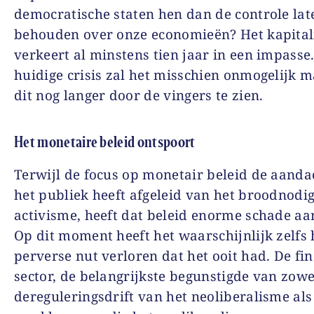
democratische staten hen dan de controle lat
behouden over onze economieën? Het kapita
verkeert al minstens tien jaar in een impasse
huidige crisis zal het misschien onmogelijk
dit nog langer door de vingers te zien.
Het monetaire beleid ontspoort
Terwijl de focus op monetair beleid de aanda
het publiek heeft afgeleid van het broodnodig
activisme, heeft dat beleid enorme schade aa
Op dit moment heeft het waarschijnlijk zelfs 
perverse nut verloren dat het ooit had. De fin
sector, de belangrijkste begunstigde van zowe
dereguleringsdrift van het neoliberalisme als