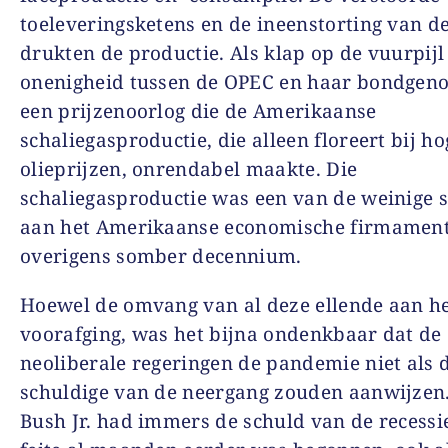
toeleveringsketens en de ineenstorting van 
drukten de productie. Als klap op de vuurpijl
onenigheid tussen de OPEC en haar bondgeno
een prijzenoorlog die de Amerikaanse
schaliegasproductie, die alleen floreert bij ho
olieprijzen, onrendabel maakte. Die
schaliegasproductie was een van de weinige 
aan het Amerikaanse economische firmament
overigens somber decennium.
Hoewel de omvang van al deze ellende aan he
voorafging, was het bijna ondenkbaar dat de
neoliberale regeringen de pandemie niet als 
schuldige van de neergang zouden aanwijzen
Bush Jr. had immers de schuld van de recessie