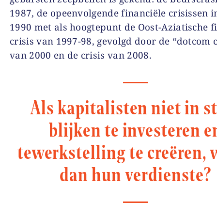
1987, de opeenvolgende financiële crisissen i
1990 met als hoogtepunt de Oost-Aziatische f
crisis van 1997-98, gevolgd door de “dotcom 
van 2000 en de crisis van 2008.
Als kapitalisten niet in s
blijken te investeren e
tewerkstelling te creëren, 
dan hun verdienste?