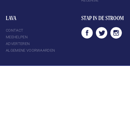
RECENSIE
LAVA
STAP IN DE STROOM
CONTACT
MEEHELPEN
ADVERTEREN
ALGEMENE VOORWAARDEN