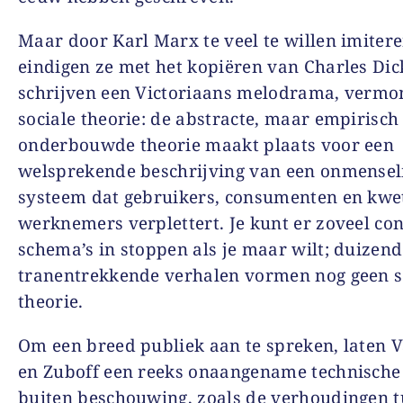
Maar door Karl Marx te veel te willen imitere
eindigen ze met het kopiëren van Charles Dic
schrijven een Victoriaans melodrama, vermo
sociale theorie: de abstracte, maar empirisch
onderbouwde theorie maakt plaats voor een
welsprekende beschrijving van een onmensel
systeem dat gebruikers, consumenten en kwe
werknemers verplettert. Je kunt er zoveel co
schema’s in stoppen als je maar wilt; duizend
tranentrekkende verhalen vormen nog geen s
theorie.
Om een breed publiek aan te spreken, laten 
en Zuboff een reeks onaangename technische
buiten beschouwing, zoals de verhoudingen 