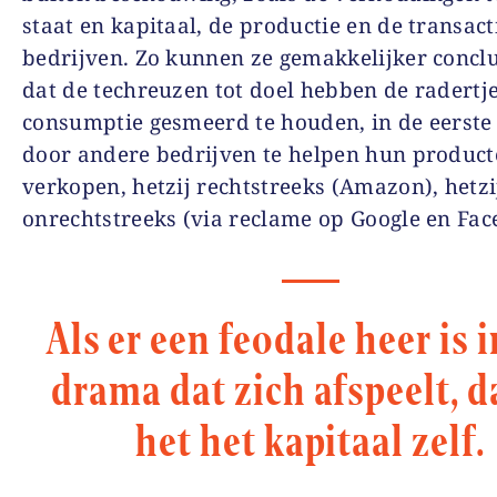
staat en kapitaal, de productie en de transact
bedrijven. Zo kunnen ze gemakkelijker concl
dat de techreuzen tot doel hebben de radertj
consumptie gesmeerd te houden, in de eerste
door andere bedrijven te helpen hun product
verkopen, hetzij rechtstreeks (Amazon), hetzi
onrechtstreeks (via reclame op Google en Fac
Als er een feodale heer is i
drama dat zich afspeelt, d
het het kapitaal zelf.