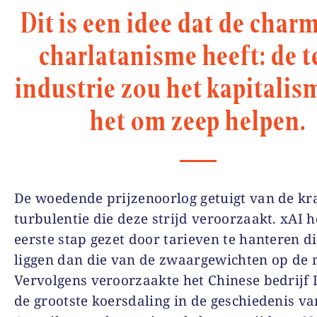
Dit is een idee dat de char
charlatanisme heeft: de t
industrie zou het kapitalis
het om zeep helpen.
De woedende prijzenoorlog getuigt van de kr
turbulentie die deze strijd veroorzaakt. xAI h
eerste stap gezet door tarieven te hanteren di
liggen dan die van de zwaargewichten op de 
Vervolgens veroorzaakte het Chinese bedrijf
de grootste koersdaling in de geschiedenis va