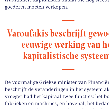
goederen moeten verkopen.
Varoufakis beschrijft gew
eeuwige werking van h
kapitalistische systee
De voormalige Griekse minister van Financië
beschrijft de veranderingen in het systeem als
vroeger had het kapitaal twee functies: het 
fabrieken en machines, en bovenal, het bedach