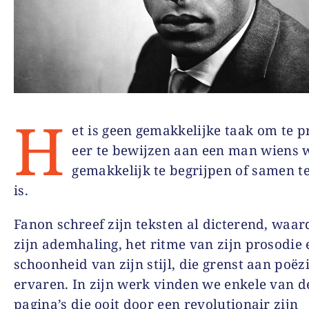
H
et is geen gemakkelijke taak om te 
eer te bewijzen aan een man wiens 
gemakkelijk te begrijpen of samen t
is.
Fanon schreef zijn teksten al dicterend, waar
zijn ademhaling, het ritme van zijn prosodie 
schoonheid van zijn stijl, die grenst aan poëz
ervaren. In zijn werk vinden we enkele van d
pagina’s die ooit door een revolutionair zijn