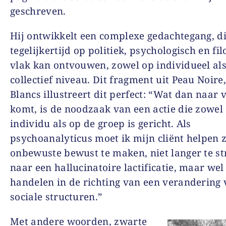
geschreven.
Hij ontwikkelt een complexe gedachtegang, di
tegelijkertijd op politiek, psychologisch en fil
vlak kan ontvouwen, zowel op individueel al
collectief niveau. Dit fragment uit Peau Noir
Blancs illustreert dit perfect: “Wat dan naar 
komt, is de noodzaak van een actie die zowel
individu als op de groep is gericht. Als
psychoanalyticus moet ik mijn cliënt helpen z
onbewuste bewust te maken, niet langer te s
naar een hallucinatoire lactificatie, maar wel
handelen in de richting van een verandering 
sociale structuren.”
Met andere woorden, zwarte