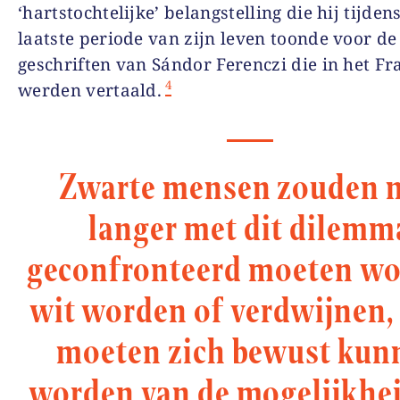
‘hartstochtelijke’ belangstelling die hij tijden
laatste periode van zijn leven toonde voor de
geschriften van Sándor Ferenczi die in het Fr
4
werden vertaald.
Zwarte mensen zouden n
langer met dit dilemm
geconfronteerd moeten wo
wit worden of verdwijnen,
moeten zich bewust kun
worden van de mogelijkhe