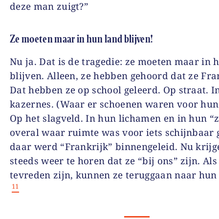
deze man zuigt?”
Ze moeten maar in hun land blijven!
Nu ja. Dat is de tragedie: ze moeten maar in 
blijven. Alleen, ze hebben gehoord dat ze Fr
Dat hebben ze op school geleerd. Op straat. I
kazernes. (Waar er schoenen waren voor hun
Op het slagveld. In hun lichamen en in hun “z
overal waar ruimte was voor iets schijnbaar 
daar werd “Frankrijk” binnengeleid. Nu krijg
steeds weer te horen dat ze “bij ons” zijn. Als
tevreden zijn, kunnen ze teruggaan naar hun
11