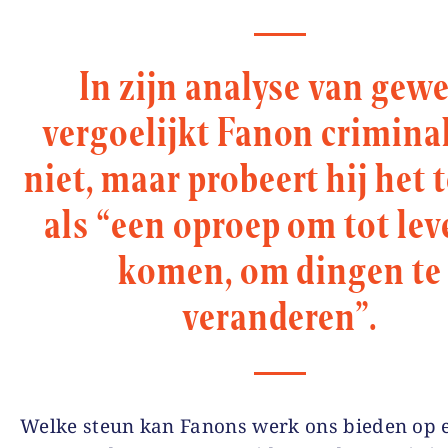
In zijn analyse van gew
vergoelijkt Fanon criminal
niet, maar probeert hij het 
als “een oproep om tot lev
komen, om dingen te
veranderen”.
Welke steun kan Fanons werk ons bieden op 