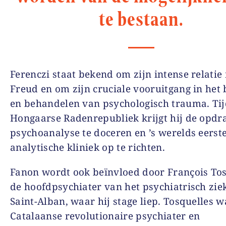
te bestaan.
Ferenczi staat bekend om zijn intense relatie
Freud en om zijn cruciale vooruitgang in het 
en behandelen van psychologisch trauma. Ti
Hongaarse Radenrepubliek krijgt hij de opdr
psychoanalyse te doceren en ’s werelds eerst
analytische kliniek op te richten.
Fanon wordt ook beïnvloed door François Tos
de hoofdpsychiater van het psychiatrisch zie
Saint-Alban, waar hij stage liep. Tosquelles w
Catalaanse revolutionaire psychiater en