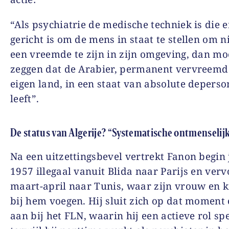
“Als psychiatrie de medische techniek is die 
gericht is om de mens in staat te stellen om n
een vreemde te zijn in zijn omgeving, dan mo
zeggen dat de Arabier, permanent vervreemd 
eigen land, in een staat van absolute deperso
leeft”.
De status van Algerije? “Systematische ontmenselijk
Na een uitzettingsbevel vertrekt Fanon begin
1957 illegaal vanuit Blida naar Parijs en verv
maart-april naar Tunis, waar zijn vrouw en k
bij hem voegen. Hij sluit zich op dat moment o
aan bij het FLN, waarin hij een actieve rol spe