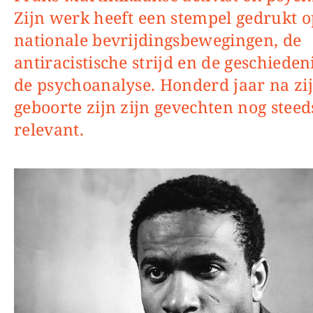
Zijn werk heeft een stempel gedrukt o
nationale bevrijdingsbewegingen, de
antiracistische strijd en de geschieden
de psychoanalyse. Honderd jaar na zi
geboorte zijn zijn gevechten nog steed
relevant.