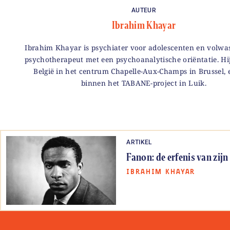
AUTEUR
Ibrahim Khayar
Ibrahim Khayar is psychiater voor adolescenten en volwa
psychotherapeut met een psychoanalytische oriëntatie. Hi
België in het centrum Chapelle-Aux-Champs in Brussel, 
binnen het TABANE-project in Luik.
ARTIKEL
Fanon: de erfenis van zijn 
IBRAHIM KHAYAR