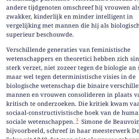
andere tijdgenoten omschreef hij vrouwen al
zwakker, kinderlijk en minder intelligent in
vergelijking met mannen die hij als biologisc
superieur beschouwde.
Verschillende generaties van feministische
wetenschappers en theoretici hebben zich si
sterk verzet, niet zozeer tegen de biologie an 
maar wel tegen deterministische visies in de
biologische wetenschap die binaire verschill
mannen en vrouwen consolideren in plaats v
kritisch te onderzoeken. Die kritiek kwam vaa
sociaal-constructivistische hoek van de hum
3
sociale wetenschappen.
Simone de Beauvoir
bijvoorbeeld, schreef in haar meesterwerk D