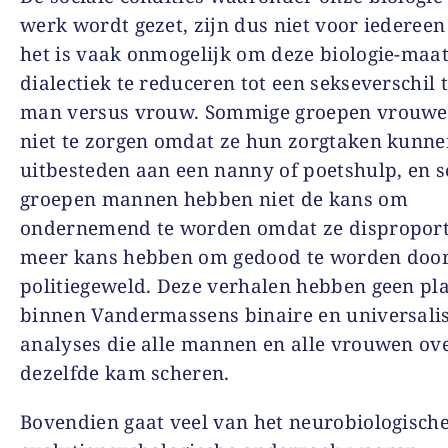
werk wordt gezet, zijn dus niet voor iedereen 
het is vaak onmogelijk om deze biologie-maa
dialectiek te reduceren tot een sekseverschil 
man versus vrouw. Sommige groepen vrouwe
niet te zorgen omdat ze hun zorgtaken kunn
uitbesteden aan een nanny of poetshulp, en
groepen mannen hebben niet de kans om
ondernemend te worden omdat ze disproport
meer kans hebben om gedood te worden doo
politiegeweld. Deze verhalen hebben geen pl
binnen Vandermassens binaire en universali
analyses die alle mannen en alle vrouwen ov
dezelfde kam scheren.
Bovendien gaat veel van het neurobiologische