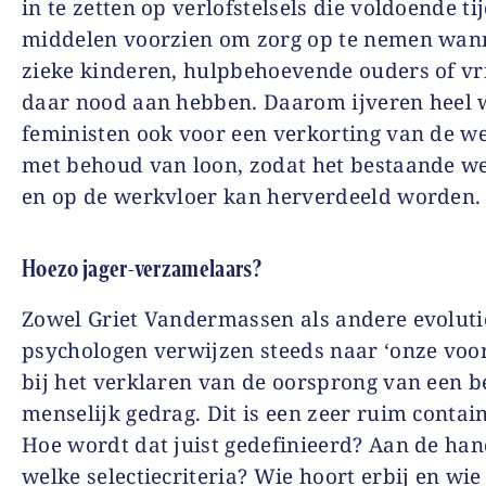
in te zetten op verlofstelsels die voldoende ti
middelen voorzien om zorg op te nemen wan
zieke kinderen, hulpbehoevende ouders of v
daar nood aan hebben. Daarom ijveren heel 
feministen ook voor een verkorting van de 
met behoud van loon, zodat het bestaande we
en op de werkvloer kan herverdeeld worden.
Hoezo jager-verzamelaars?
Zowel Griet Vandermassen als andere evoluti
psychologen verwijzen steeds naar ‘onze voo
bij het verklaren van de oorsprong van een 
menselijk gedrag. Dit is een zeer ruim contai
Hoe wordt dat juist gedefinieerd? Aan de ha
welke selectiecriteria? Wie hoort erbij en wie