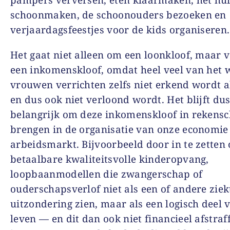
schoonmaken, de schoonouders bezoeken en
verjaardagsfeestjes voor de kids organiseren.
Het gaat niet alleen om een loonkloof, maar 
een inkomenskloof, omdat heel veel van het 
vrouwen verrichten zelfs niet erkend wordt a
en dus ook niet verloond wordt. Het blijft du
belangrijk om deze inkomenskloof in rekensc
brengen in de organisatie van onze economie
arbeidsmarkt. Bijvoorbeeld door in te zetten
betaalbare kwaliteitsvolle kinderopvang,
loopbaanmodellen die zwangerschap of
ouderschapsverlof niet als een of andere ziek
uitzondering zien, maar als een logisch deel 
leven — en dit dan ook niet financieel afstraf