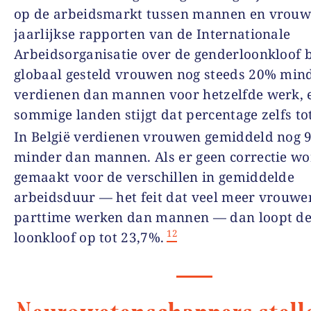
op de arbeidsmarkt tussen mannen en vrouw
jaarlijkse rapporten van de Internationale
Arbeidsorganisatie over de genderloonkloof b
globaal gesteld vrouwen nog steeds 20% min
verdienen dan mannen voor hetzelfde werk, 
sommige landen stijgt dat percentage zelfs to
In België verdienen vrouwen gemiddeld nog 
minder dan mannen. Als er geen correctie wo
gemaakt voor de verschillen in gemiddelde
arbeidsduur — het feit dat veel meer vrouwe
parttime werken dan mannen — dan loopt d
12
loonkloof op tot 23,7%.