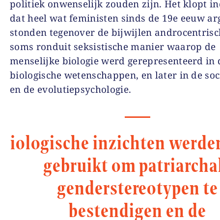
politiek onwenselijk zouden zijn. Het klopt 
dat heel wat feministen sinds de 19e eeuw 
stonden tegenover de bijwijlen androcentrisc
soms ronduit seksistische manier waarop de
menselijke biologie werd gerepresenteerd in 
biologische wetenschappen, en later in de soc
en de evolutiepsychologie.
iologische inzichten werde
gebruikt om patriarcha
genderstereotypen te
bestendigen en de