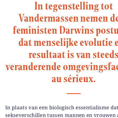
In tegenstelling tot
Vandermassen nemen d
feministen Darwins postu
dat menselijke evolutie 
resultaat is van steed
veranderende omgevingsfa
au sérieux.
In plaats van een biologisch essentialisme da
sekseverschillen tussen mannen en vrouwen 