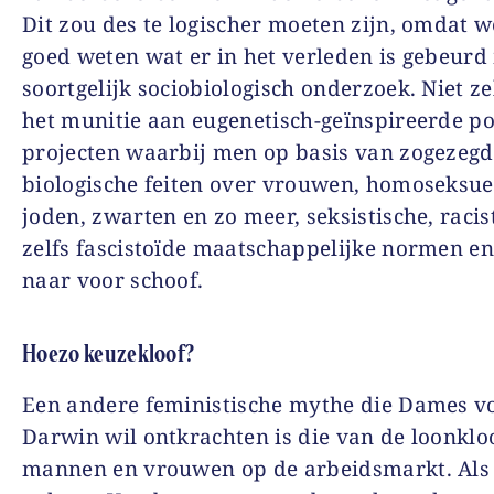
Dit zou des te logischer moeten zijn, omdat w
goed weten wat er in het verleden is gebeurd
soortgelijk sociobiologisch onderzoek. Niet ze
het munitie aan eugenetisch-geïnspireerde po
projecten waarbij men op basis van zogezeg
biologische feiten over vrouwen, homoseksue
joden, zwarten en zo meer, seksistische, racis
zelfs fascistoïde maatschappelijke normen en
naar voor schoof.
Hoezo keuzekloof?
Een andere feministische mythe die Dames v
Darwin wil ontkrachten is die van de loonklo
mannen en vrouwen op de arbeidsmarkt. Als