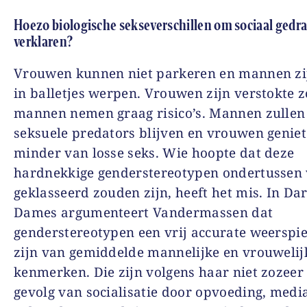
Hoezo biologische sekseverschillen om sociaal gedra
verklaren?
Vrouwen kunnen niet parkeren en mannen zi
in balletjes werpen. Vrouwen zijn verstokte z
mannen nemen graag risico’s. Mannen zullen 
seksuele predators blijven en vrouwen genie
minder van losse seks. Wie hoopte dat deze
hardnekkige genderstereotypen ondertussen 
geklasseerd zouden zijn, heeft het mis. In Da
Dames argumenteert Vandermassen dat
genderstereotypen een vrij accurate weerspie
zijn van gemiddelde mannelijke en vrouwelij
kenmerken. Die zijn volgens haar niet zozeer
gevolg van socialisatie door opvoeding, medi