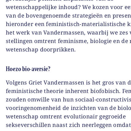
wetenschappelijke inhoud? We kozen voor e
van de bovengenoemde strategieën en presen
hieronder een feministisch-materialistische k
het werk van Vandermassen, waarbij we zes 
stellingen omtrent feminisme, biologie en de 
wetenschap doorprikken.
Hoezo bio-aversie?
Volgens Griet Vandermassen is het gros van 
feministische theorie inherent biofobisch. Fe
zouden omwille van hun sociaal-constructivis
vooringenomenheid de inzichten van de biolo
wetenschap omtrent evolutionair gegroeide
sekseverschillen naast zich neerleggen omdat