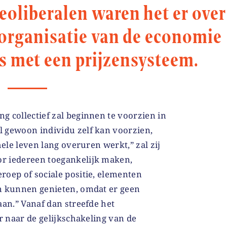
eoliberalen waren het er over
 organisatie van de economie
s met een prijzensysteem.
 collectief zal beginnen te voorzien in
 gewoon individu zelf kan voorzien,
hele leven lang overuren werkt,” zal zij
r iedereen toegankelijk maken,
roep of sociale positie, elementen
n kunnen genieten, omdat er geen
aan.” Vanaf dan streefde het
er naar de gelijkschakeling van de