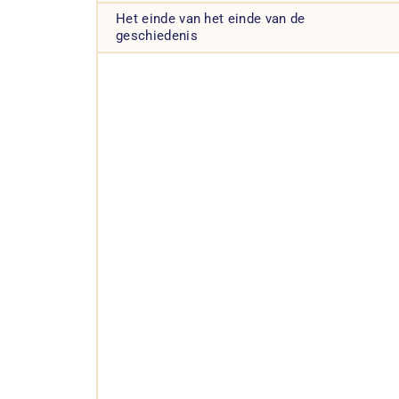
Het einde van het einde van de
geschiedenis