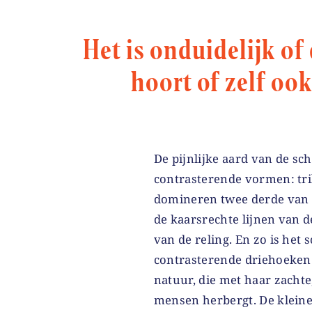
Het is onduidelijk of
hoort of zelf oo
De pijnlijke aard van de s
contrasterende vormen: tri
domineren twee derde van 
de kaarsrechte lijnen van 
van de reling. En zo is het 
contrasterende driehoeken:
natuur, die met haar zachte
mensen herbergt. De kleine