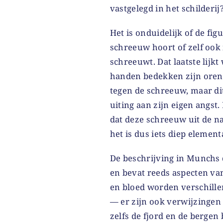
vastgelegd in het schilderij
Het is onduidelijk of de fig
schreeuw hoort of zelf oo
schreeuwt. Dat laatste lijkt 
handen bedekken zijn oren
tegen de schreeuw, maar di
uiting aan zijn eigen angst.
dat deze schreeuw uit de 
het is dus iets diep element
De beschrijving in Munchs 
en bevat reeds aspecten van
en bloed worden verschill
— er zijn ook verwijzingen
zelfs de fjord en de bergen