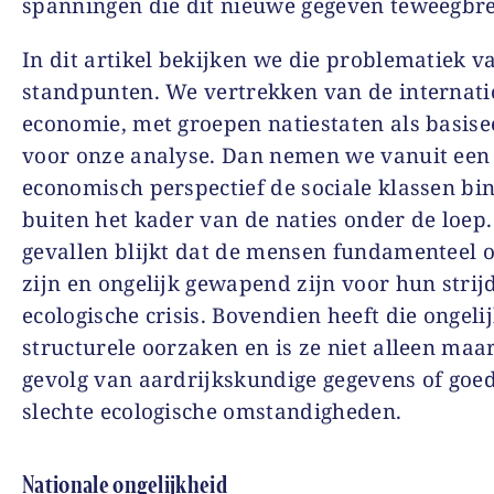
spanningen die dit nieuwe gegeven teweegbre
In dit artikel bekijken we die problematiek v
standpunten. We vertrekken van de internati
economie, met groepen natiestaten als basis
voor onze analyse. Dan nemen we vanuit een 
economisch perspectief de sociale klassen bi
buiten het kader van de naties onder de loep.
gevallen blijkt dat de mensen fundamenteel o
zijn en ongelijk gewapend zijn voor hun strij
ecologische crisis. Bovendien heeft die ongeli
structurele oorzaken en is ze niet alleen maa
gevolg van aardrijkskundige gegevens of goed
slechte ecologische omstandigheden.
Nationale ongelijkheid