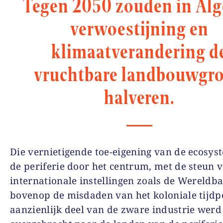
Tegen 2050 zouden in Alg
verwoestijning en
klimaatverandering d
vruchtbare landbouwgr
halveren.
Die vernietigende toe-eigening van de ecosy
de periferie door het centrum, met de steun 
internationale instellingen zoals de Wereldb
bovenop de misdaden van het koloniale tijdp
aanzienlijk deel van de zware industrie werd