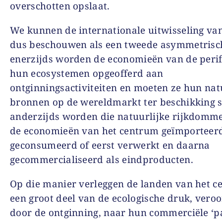
overschotten opslaat.
We kunnen de internationale uitwisseling va
dus beschouwen als een tweede asymmetrisch
enerzijds worden de economieën van de perif
hun ecosystemen opgeofferd aan
ontginningsactiviteiten en moeten ze hun nat
bronnen op de wereldmarkt ter beschikking s
anderzijds worden die natuurlijke rijkdomm
de economieën van het centrum geïmporteer
geconsumeerd of eerst verwerkt en daarna
gecommercialiseerd als eindproducten.
Op die manier verleggen de landen van het 
een groot deel van de ecologische druk, vero
door de ontginning, naar hun commerciële ‘pa