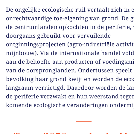
De ongelijke ecologische ruil vertaalt zich in 
onrechtvaardige toe-eigening van grond. De g
de centrumlanden opkochten in de periferie,
doorgaans gebruikt voor vervuilende
ontginningsprojecten (agro-industriële activit
mijnbouw). Via de internationale handel vol
aan de behoefte aan producten of voedingsm
van de oorspronglanden. Ondertussen speelt 
bevolking haar grond kwijt en worden de ec
langzaam vernietigd. Daardoor worden de l
de periferie verzwakt en hun weerstand tege
komende ecologische veranderingen ondermi