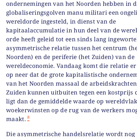
ondernemingen van het Noorden hebben in d
globaliseringsgolven manu militari een ongel
wereldorde ingesteld, in dienst van de
kapitaalaccumulatie in hun deel van de werel
orde heeft geleid tot een sinds lang ingeworte
asymmetrische relatie tussen het centrum (h
Noorden) en de periferie (het Zuiden) van de
wereldeconomie. Vandaag komt die relatie er 
op neer dat de grote kapitalistische onderne
van het Noorden massaal de arbeidskrachten
Zuiden kunnen uitbuiten tegen een kostprijs d
ligt dan de gemiddelde waarde op wereldvlak
woekerwinsten op de rug van de werkers mog
8
maakt.
Die asymmetrische handelsrelatie wordt nog 