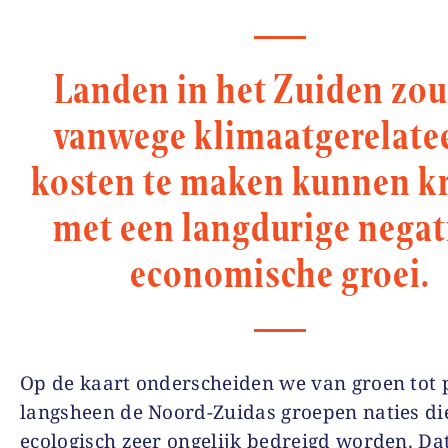
Landen in het Zuiden zo
vanwege klimaatgerelate
kosten te maken kunnen kr
met een langdurige negat
economische groei.
Op de kaart onderscheiden we van groen tot 
langsheen de Noord-Zuidas groepen naties die
ecologisch zeer ongelijk bedreigd worden. Dat