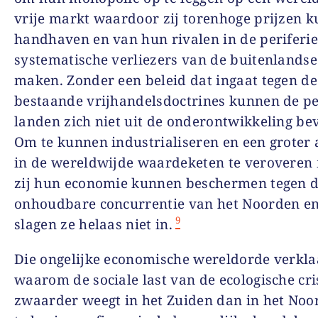
vrije markt waardoor zij torenhoge prijzen 
handhaven en van hun rivalen in de periferie
systematische verliezers van de buitenlands
maken. Zonder een beleid dat ingaat tegen de
bestaande vrijhandelsdoctrines kunnen de pe
landen zich niet uit de onderontwikkeling bev
Om te kunnen industrialiseren en een groter
in de wereldwijde waardeketen te veroveren
zij hun economie kunnen beschermen tegen 
onhoudbare concurrentie van het Noorden e
9
slagen ze helaas niet in.
Die ongelijke economische wereldorde verkla
waarom de sociale last van de ecologische cri
zwaarder weegt in het Zuiden dan in het No