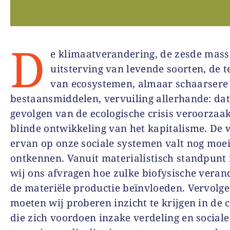
D
e klimaatverandering, de zesde mass
uitsterving van levende soorten, de 
van ecosystemen, almaar schaarsere
bestaansmiddelen, vervuiling allerhande: dat
gevolgen van de ecologische crisis veroorzaa
blinde ontwikkeling van het kapitalisme. De 
ervan op onze sociale systemen valt nog moeil
ontkennen. Vanuit materialistisch standpunt
wij ons afvragen hoe zulke biofysische veran
de materiële productie beïnvloeden. Vervolg
moeten wij proberen inzicht te krijgen in de c
die zich voordoen inzake verdeling en sociale