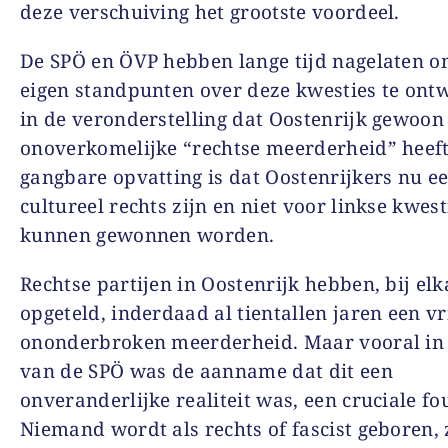
deze verschuiving het grootste voordeel.
De SPÖ en ÖVP hebben lange tijd nagelaten 
eigen standpunten over deze kwesties te ontw
in de veronderstelling dat Oostenrijk gewoon
onoverkomelijke “rechtse meerderheid” heeft
gangbare opvatting is dat Oostenrijkers nu 
cultureel rechts zijn en niet voor linkse kwest
kunnen gewonnen worden.
Rechtse partijen in Oostenrijk hebben, bij elk
opgeteld, inderdaad al tientallen jaren een vr
ononderbroken meerderheid. Maar vooral in
van de SPÖ was de aanname dat dit een
onveranderlijke realiteit was, een cruciale fou
Niemand wordt als rechts of fascist geboren, z