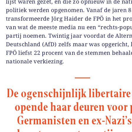
lijst waren gezet, en die zo opnieuw in de nat
politiek werden opgenomen. Vanaf de jaren 
transformeerde Jörg Haider de FPÖ in het pr
van wat de meeste media nu een “rechts-popu
partij noemen. Twintig jaar voordat de Altern
Deutschland (AfD) zelfs maar was opgericht,
FPÖ liefst 22 procent van de stemmen behaald
nationale verkiezing.
De ogenschijnlijk libertaire
opende haar deuren voor 
Germanisten en ex-Nazi’s