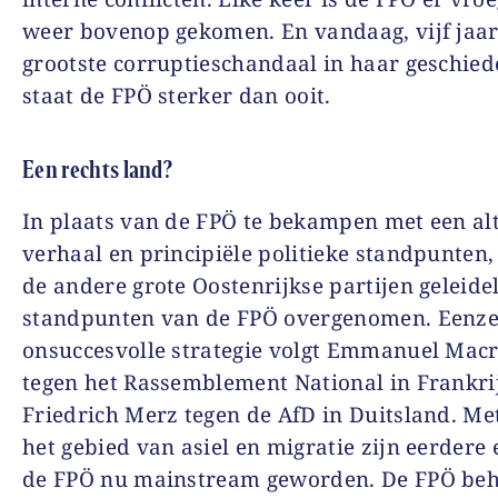
weer bovenop gekomen. En vandaag, vijf jaar
grootste corruptieschandaal in haar geschied
staat de FPÖ sterker dan ooit.
Een rechts land?
In plaats van de FPÖ te bekampen met een alt
verhaal en principiële politieke standpunten
de andere grote Oostenrijkse partijen geleidel
standpunten van de FPÖ overgenomen. Eenze
onsuccesvolle strategie volgt Emmanuel Mac
tegen het Rassemblement National in Frankri
Friedrich Merz tegen de AfD in Duitsland. M
het gebied van asiel en migratie zijn eerdere 
de FPÖ nu mainstream geworden. De FPÖ beha