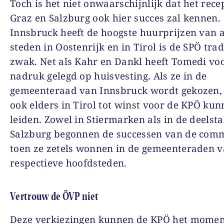
Toch is het niet onwaarschijnlijk dat het recep
Graz en Salzburg ook hier succes zal kennen.
Innsbruck heeft de hoogste huurprijzen van a
steden in Oostenrijk en in Tirol is de SPÖ trad
zwak. Net als Kahr en Dankl heeft Tomedi vo
nadruk gelegd op huisvesting. Als ze in de
gemeenteraad van Innsbruck wordt gekozen, 
ook elders in Tirol tot winst voor de KPÖ ku
leiden. Zowel in Stiermarken als in de deelsta
Salzburg begonnen de successen van de com
toen ze zetels wonnen in de gemeenteraden 
respectieve hoofdsteden.
Vertrouw de ÖVP niet
Deze verkiezingen kunnen de KPÖ het mome