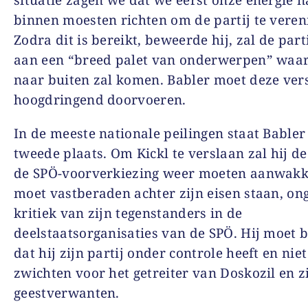
binnen moesten richten om de partij te veren
Zodra dit is bereikt, beweerde hij, zal de par
aan een “breed palet van onderwerpen” waa
naar buiten zal komen. Babler moet deze ver
hoogdringend doorvoeren.
In de meeste nationale peilingen staat Babler
tweede plaats. Om Kickl te verslaan zal hij de
de SPÖ-voorverkiezing weer moeten aanwakk
moet vastberaden achter zijn eisen staan, on
kritiek van zijn tegenstanders in de
deelstaatsorganisaties van de SPÖ. Hij moet 
dat hij zijn partij onder controle heeft en niet
zwichten voor het getreiter van Doskozil en z
geestverwanten.