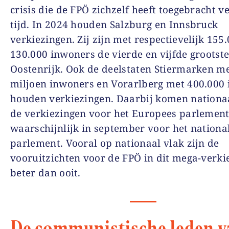
crisis die de FPÖ zichzelf heeft toegebracht v
tijd. In 2024 houden Salzburg en Innsbruck
verkiezingen. Zij zijn met respectievelijk 155
130.000 inwoners de vierde en vijfde grootst
Oostenrijk. Ook de deelstaten Stiermarken me
miljoen inwoners en Vorarlberg met 400.000
houden verkiezingen. Daarbij komen nationaa
de verkiezingen voor het Europees parlement
waarschijnlijk in september voor het nationa
parlement. Vooral op nationaal vlak zijn de
vooruitzichten voor de FPÖ in dit mega-verki
beter dan ooit.
De communistische leden v