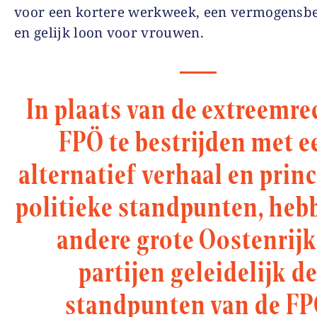
voor een kortere werkweek, een vermogensbe
en gelijk loon voor vrouwen.
In plaats van de extreemre
FPÖ te bestrijden met e
alternatief verhaal en princ
politieke standpunten, heb
andere grote Oostenrijk
partijen geleidelijk d
standpunten van de F