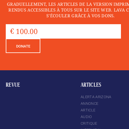
GRADUELLEMENT, LES ARTICLES DE LA VERSION IMPRI
RENDUS ACCESSIBLES À TOUS SUR LE SITE WEB. LAVA 
S’ÉCOULER GRÂCE À VOS DONS.
DONATE
REVUE
ARTICLES
ALERTA ARIZONA
ANNONCE
ARTICLE
AUDIO
CRITIQUE