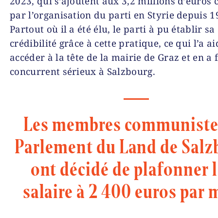
2023, qui s’ajoutent aux 3,2 millions d’euros c
par l’organisation du parti en Styrie depuis 1
Partout où il a été élu, le parti à pu établir sa
crédibilité grâce à cette pratique, ce qui l’a ai
accéder à la tête de la mairie de Graz et en a 
concurrent sérieux à Salzbourg.
Les membres communiste
Parlement du Land de Salz
ont décidé de plafonner 
salaire à 2 400 euros par 