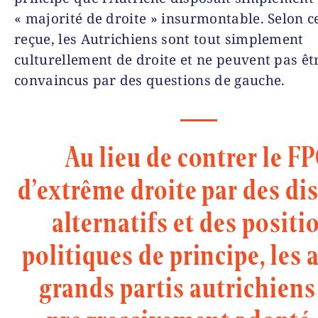
« majorité de droite » insurmontable. Selon ce
reçue, les Autrichiens sont tout simplement
culturellement de droite et ne peuvent pas êt
convaincus par des questions de gauche.
Au lieu de contrer le F
d’extrême droite par des di
alternatifs et des positi
politiques de principe, les 
grands partis autrichiens