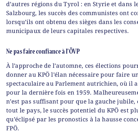
d’autres régions du Tyrol : en Styrie et dans 
Salzbourg, les succès des communistes ont 
lorsqu’ils ont obtenu des sièges dans les cons
municipaux de leurs capitales respectives.
Ne pas faire confiance à l’ÖVP
À l’approche de l’automne, ces élections pour
donner au KPÖ l’élan nécessaire pour faire u
spectaculaire au Parlement autrichien, où il a
pour la dernière fois en 1959. Malheureuseme
n’est pas suffisant pour que la gauche jubile,
tout le pays, le succès potentiel du KPÖ est pl
qu’éclipsé par les pronostics à la hausse conc
FPÖ.