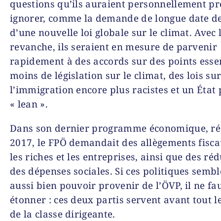
questions qu’ils auraient personnellement pr
ignorer, comme la demande de longue date de
d’une nouvelle loi globale sur le climat. Avec 
revanche, ils seraient en mesure de parvenir
rapidement à des accords sur des points essen
moins de législation sur le climat, des lois su
l’immigration encore plus racistes et un État 
« lean ».
Dans son dernier programme économique, ré
2017, le FPÖ demandait des allègements fisc
les riches et les entreprises, ainsi que des ré
des dépenses sociales. Si ces politiques sembl
aussi bien pouvoir provenir de l’ÖVP, il ne fa
étonner : ces deux partis servent avant tout le
de la classe dirigeante.