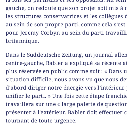
gauche, on redoute que son projet soit mis à
les structures conservatrices et les collègues 
au sein de son propre parti, comme cela s’est
pour Jeremy Corbyn au sein du parti travailli
britannique.
Dans le Süddeutsche Zeitung, un journal all
centre-gauche, Babler a expliqué sa récente a
plus réservée en public comme suit : « Dans 
situation difficile, nous avons vu que nous d
d’abord diriger notre énergie vers l’intérieur
unifier le parti. » Une fois cette étape franchie
travaillera sur une « large palette de question
présenter à l’extérieur. Babler doit effectuer 
tournant de toute urgence.