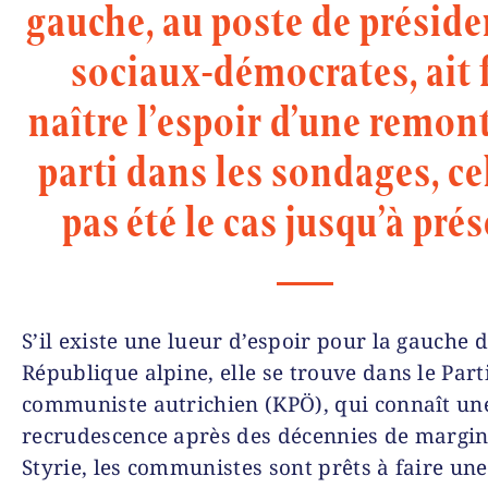
gauche, au poste de préside
sociaux-démocrates, ait 
naître l’espoir d’une remon
parti dans les sondages, ce
pas été le cas jusqu’à prés
S’il existe une lueur d’espoir pour la gauche 
République alpine, elle se trouve dans le Part
communiste autrichien (KPÖ), qui connaît un
recrudescence après des décennies de margina
Styrie, les communistes sont prêts à faire une