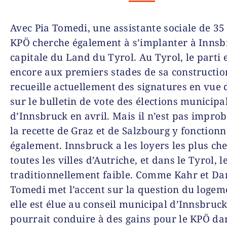
Avec Pia Tomedi, une assistante sociale de 35 
KPÖ cherche également à s’implanter à Innsb
capitale du Land du Tyrol. Au Tyrol, le parti 
encore aux premiers stades de sa constructio
recueille actuellement des signatures en vue 
sur le bulletin de vote des élections municipa
d’Innsbruck en avril. Mais il n’est pas impro
la recette de Graz et de Salzbourg y fonctionn
également. Innsbruck a les loyers les plus ch
toutes les villes d’Autriche, et dans le Tyrol, l
traditionnellement faible. Comme Kahr et Da
Tomedi met l’accent sur la question du logeme
elle est élue au conseil municipal d’Innsbruck
pourrait conduire à des gains pour le KPÖ da