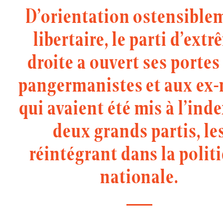
D’orientation ostensible
libertaire, le parti d’ext
droite a ouvert ses portes
pangermanistes et aux ex-
qui avaient été mis à l’ind
deux grands partis, le
réintégrant dans la polit
nationale.