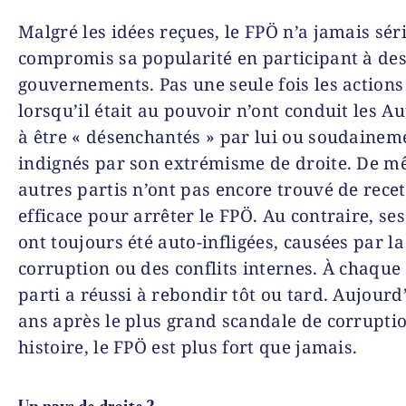
Malgré les idées reçues, le FPÖ n’a jamais sé
compromis sa popularité en participant à de
gouvernements. Pas une seule fois les actions
lorsqu’il était au pouvoir n’ont conduit les Au
à être « désenchantés » par lui ou soudainem
indignés par son extrémisme de droite. De m
autres partis n’ont pas encore trouvé de recet
efficace pour arrêter le FPÖ. Au contraire, ses
ont toujours été auto-infligées, causées par la
corruption ou des conflits internes. À chaque f
parti a réussi à rebondir tôt ou tard. Aujourd
ans après le plus grand scandale de corrupti
histoire, le FPÖ est plus fort que jamais.