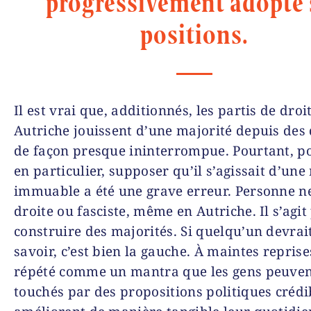
progressivement adopté 
positions.
Il est vrai que, additionnés, les partis de droi
Autriche jouissent d’une majorité depuis des
de façon presque ininterrompue. Pourtant, p
en particulier, supposer qu’il s’agissait d’une 
immuable a été une grave erreur. Personne ne
droite ou fasciste, même en Autriche. Il s’agit
construire des majorités. Si quelqu’un devrait
savoir, c’est bien la gauche. À maintes reprises
répété comme un mantra que les gens peuven
touchés par des propositions politiques crédi