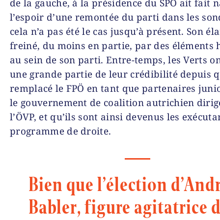
de la gauche, à la présidence du SPÖ ait fait n
l’espoir d’une remontée du parti dans les son
cela n’a pas été le cas jusqu’à présent. Son éla
freiné, du moins en partie, par des éléments h
au sein de son parti. Entre-temps, les Verts o
une grande partie de leur crédibilité depuis q
remplacé le FPÖ en tant que partenaires juni
le gouvernement de coalition autrichien dirig
l’ÖVP, et qu’ils sont ainsi devenus les exécuta
programme de droite.
Bien que l’élection d’And
Babler, figure agitatrice d