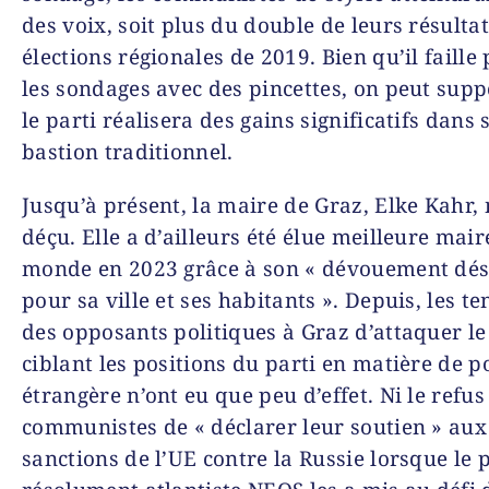
des voix, soit plus du double de leurs résulta
élections régionales de 2019. Bien qu’il faille
les sondages avec des pincettes, on peut sup
le parti réalisera des gains significatifs dans 
bastion traditionnel.
Jusqu’à présent, la maire de Graz, Elke Kahr, 
déçu. Elle a d’ailleurs été élue meilleure mair
monde en 2023 grâce à son « dévouement dés
pour sa ville et ses habitants ». Depuis, les te
des opposants politiques à Graz d’attaquer l
ciblant les positions du parti en matière de p
étrangère n’ont eu que peu d’effet. Ni le refus
communistes de « déclarer leur soutien » aux
sanctions de l’UE contre la Russie lorsque le p