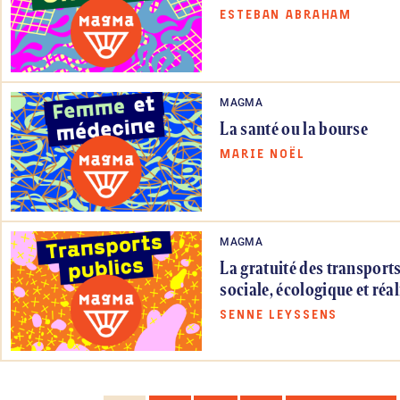
ESTEBAN ABRAHAM
MAGMA
La santé ou la bourse
MARIE NOËL
MAGMA
La gratuité des transports
sociale, écologique et réal
SENNE LEYSSENS