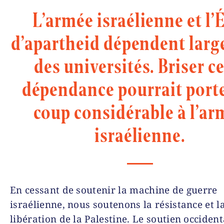
L’armée israélienne et l’
d’apartheid dépendent lar
des universités. Briser c
dépendance pourrait port
coup considérable à l’ar
israélienne.
En cessant de soutenir la machine de guerre
israélienne, nous soutenons la résistance et l
libération de la Palestine. Le soutien occident