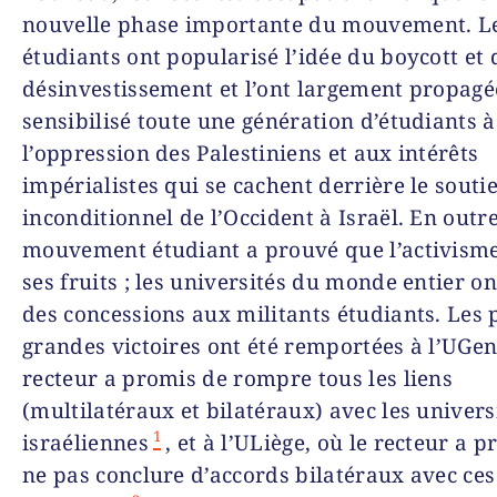
nouvelle phase importante du mouvement. L
étudiants ont popularisé l’idée du boycott et 
désinvestissement et l’ont largement propagée
sensibilisé toute une génération d’étudiants à
l’oppression des Palestiniens et aux intérêts
impérialistes qui se cachent derrière le souti
inconditionnel de l’Occident à Israël. En outre
mouvement étudiant a prouvé que l’activisme
ses fruits ; les universités du monde entier on
des concessions aux militants étudiants. Les 
grandes victoires ont été remportées à l’UGent
recteur a promis de rompre tous les liens
(multilatéraux et bilatéraux) avec les univers
1
israéliennes
, et à l’ULiège, où le recteur a 
ne pas conclure d’accords bilatéraux avec ces