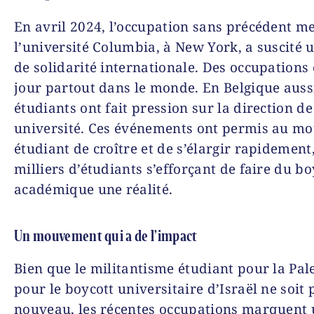
En avril 2024, l’occupation sans précédent m
l’université Columbia, à New York, a suscité 
de solidarité internationale. Des occupations 
jour partout dans le monde. En Belgique auss
étudiants ont fait pression sur la direction de
université. Ces événements ont permis au m
étudiant de croître et de s’élargir rapidement
milliers d’étudiants s’efforçant de faire du bo
académique une réalité.
Un mouvement qui a de l’impact
Bien que le militantisme étudiant pour la Pal
pour le boycott universitaire d’Israël ne soit 
nouveau, les récentes occupations marquent