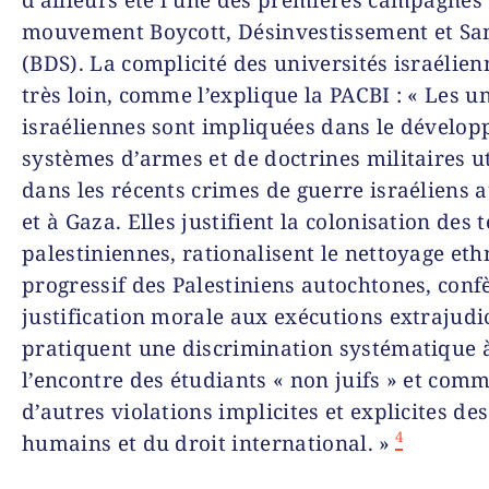
mouvement Boycott, Désinvestissement et Sa
(BDS). La complicité des universités israélien
très loin, comme l’explique la PACBI : « Les u
israéliennes sont impliquées dans le dévelo
systèmes d’armes et de doctrines militaires ut
dans les récents crimes de guerre israéliens 
et à Gaza. Elles justifient la colonisation des 
palestiniennes, rationalisent le nettoyage et
progressif des Palestiniens autochtones, conf
justification morale aux exécutions extrajudic
pratiquent une discrimination systématique 
l’encontre des étudiants « non juifs » et com
d’autres violations implicites et explicites des
4
humains et du droit international. »