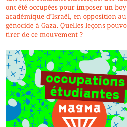
ont été occupées pour imposer un boy
académique d’Israël, en opposition au
génocide à Gaza. Quelles leçons pouv
tirer de ce mouvement ?