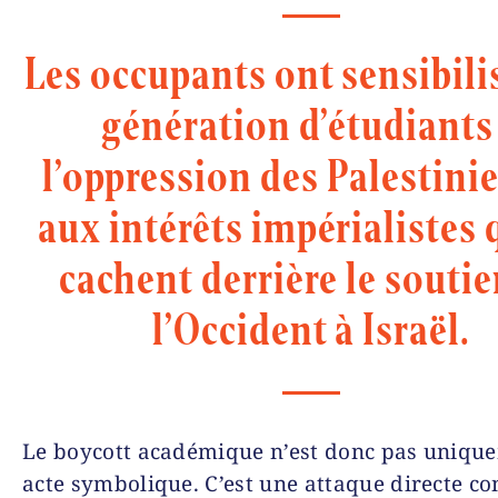
Les occupants ont sensibili
génération d’étudiants
l’oppression des Palestinie
aux intérêts impérialistes 
cachent derrière le soutie
l’Occident à Israël.
Le boycott académique n’est donc pas uniqu
acte symbolique. C’est une attaque directe co