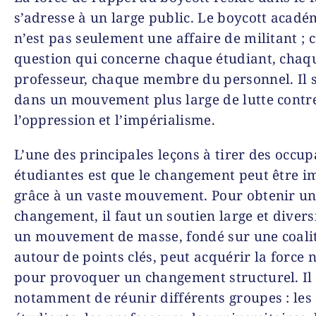
s’adresse à un large public. Le boycott acad
n’est pas seulement une affaire de militant ; c
question qui concerne chaque étudiant, chaq
professeur, chaque membre du personnel. Il s
dans un mouvement plus large de lutte contr
l’oppression et l’impérialisme.
L’une des principales leçons à tirer des occup
étudiantes est que le changement peut être 
grâce à un vaste mouvement. Pour obtenir un
changement, il faut un soutien large et diversi
un mouvement de masse, fondé sur une coali
autour de points clés, peut acquérir la force 
pour provoquer un changement structurel. Il 
notamment de réunir différents groupes : les