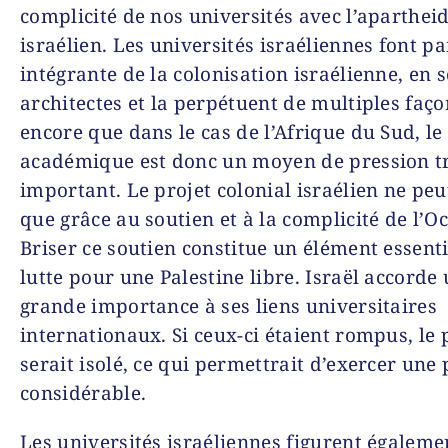
complicité de nos universités avec l’aparthei
israélien. Les universités israéliennes font pa
intégrante de la colonisation israélienne, en s
architectes et la perpétuent de multiples faço
encore que dans le cas de l’Afrique du Sud, le
académique est donc un moyen de pression t
important. Le projet colonial israélien ne peu
que grâce au soutien et à la complicité de l’Oc
Briser ce soutien constitue un élément essenti
lutte pour une Palestine libre. Israël accorde
grande importance à ses liens universitaires
internationaux. Si ceux-ci étaient rompus, le 
serait isolé, ce qui permettrait d’exercer une
considérable.
Les universités israéliennes figurent égalem