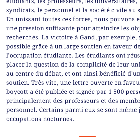
étudiants, les professeurs, les universitaires, 
syndicats, le personnel et la société civile au 
En unissant toutes ces forces, nous pouvons 
une pression suffisante pour atteindre les obj
recherchés. La victoire à Gand, par exemple, 
possible grâce à un large soutien en faveur d
l’occupation étudiante. Les étudiants ont réus
placer la question de la complicité de leur un
au centre du débat, et ont ainsi bénéficié d’u
soutien. Très vite, une lettre ouverte en fave
boycott a été publiée et signée par 1 500 per
principalement des professeurs et des memb
personnel. Certains parmi eux se sont même 
occupations nocturnes.