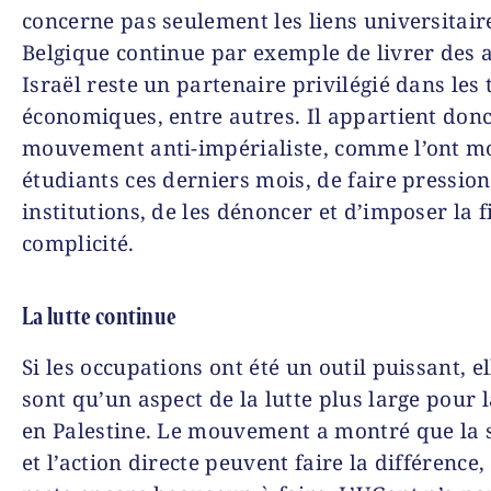
concerne pas seulement les liens universitair
Belgique continue par exemple de livrer des 
Israël reste un partenaire privilégié dans les 
économiques, entre autres. Il appartient don
mouvement anti-impérialiste, comme l’ont mo
étudiants ces derniers mois, de faire pression
institutions, de les dénoncer et d’imposer la f
complicité.
La lutte continue
Si les occupations ont été un outil puissant, el
sont qu’un aspect de la lutte plus large pour l
en Palestine. Le mouvement a montré que la s
et l’action directe peuvent faire la différence,