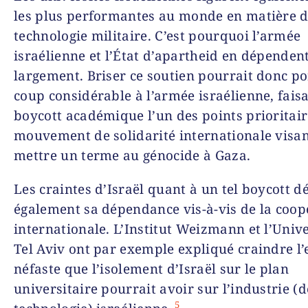
les plus performantes au monde en matière 
technologie militaire. C’est pourquoi l’armée
israélienne et l’État d’apartheid en dépenden
largement. Briser ce soutien pourrait donc po
coup considérable à l’armée israélienne, fais
boycott académique l’un des points prioritai
mouvement de solidarité internationale visan
mettre un terme au génocide à Gaza.
Les craintes d’Israël quant à un tel boycott 
également sa dépendance vis-à-vis de la coop
internationale. L’Institut Weizmann et l’Unive
Tel Aviv ont par exemple expliqué craindre l’e
néfaste que l’isolement d’Israël sur le plan
universitaire pourrait avoir sur l’industrie (
5