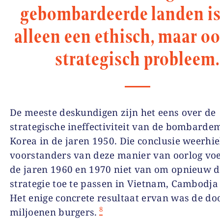
gebombardeerde landen is
alleen een ethisch, maar o
strategisch probleem.
De meeste deskundigen zijn het eens over de
strategische ineffectiviteit van de bombarde
Korea in de jaren 1950. Die conclusie weerhie
voorstanders van deze manier van oorlog voe
de jaren 1960 en 1970 niet van om opnieuw d
strategie toe te passen in Vietnam, Cambodja
Het enige concrete resultaat ervan was de do
8
miljoenen burgers.