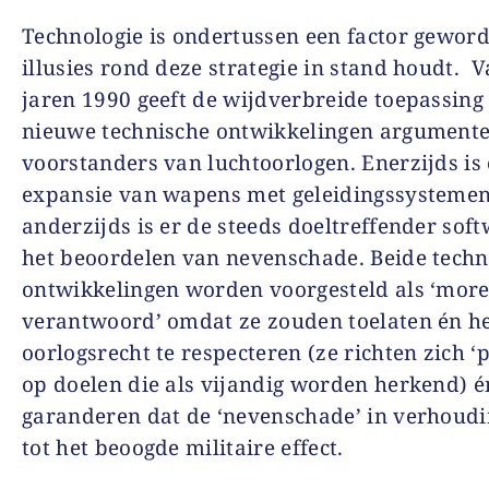
Technologie is ondertussen een factor geword
illusies rond deze strategie in stand houdt. 
jaren 1990 geeft de wijdverbreide toepassing
nieuwe technische ontwikkelingen argument
voorstanders van luchtoorlogen. Enerzijds is 
expansie van wapens met geleidingssystemen
anderzijds is er de steeds doeltreffender sof
het beoordelen van nevenschade. Beide techn
ontwikkelingen worden voorgesteld als ‘more
verantwoord’ omdat ze zouden toelaten én h
oorlogsrecht te respecteren (ze richten zich ‘p
op doelen die als vijandig worden herkend) é
garanderen dat de ‘nevenschade’ in verhoudi
tot het beoogde militaire effect.