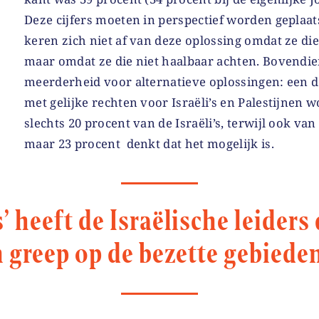
Deze cijfers moeten in perspectief worden geplaats
keren zich niet af van deze oplossing omdat ze die
maar omdat ze die niet haalbaar achten. Bovendie
meerderheid voor alternatieve oplossingen: een d
met gelijke rechten voor Israëli’s en Palestijnen 
slechts 20 procent van de Israëli’s, terwijl ook van
maar 23 procent denkt dat het mogelijk is.
 heeft de Israëlische leiders 
greep op de bezette gebieden 